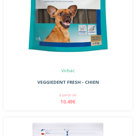
Virbac
VEGGIEDENT FRESH - CHIEN
à partir de
10.49€