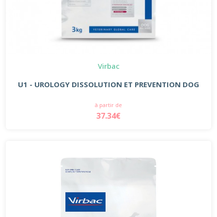
Virbac
U1 - UROLOGY DISSOLUTION ET PREVENTION DOG
à partir de
37.34€