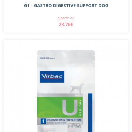
G1 - GASTRO DIGESTIVE SUPPORT DOG
à partir de
23.76€