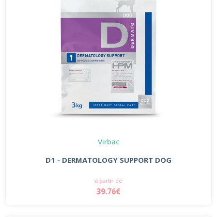
Virbac
D1 - DERMATOLOGY SUPPORT DOG
à partir de
39.76€