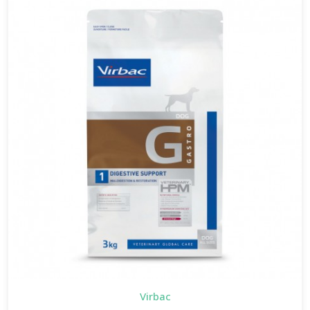
Virbac