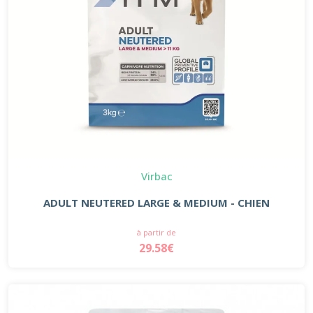
Virbac
ADULT NEUTERED LARGE & MEDIUM - CHIEN
à partir de
29.58€