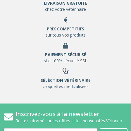
LIVRAISON GRATUITE
chez votre vétérinaire
PRIX COMPETITIFS
sur tous vos produits
PAIEMENT SÉCURISÉ
site 100% sécurisé SSL
SÉLÉCTION VÉTÉRINAIRE
croquettes médicalisées
Inscrivez-vous à la newsletter
Restez informé sur les offres et les nouveautés Vétorino