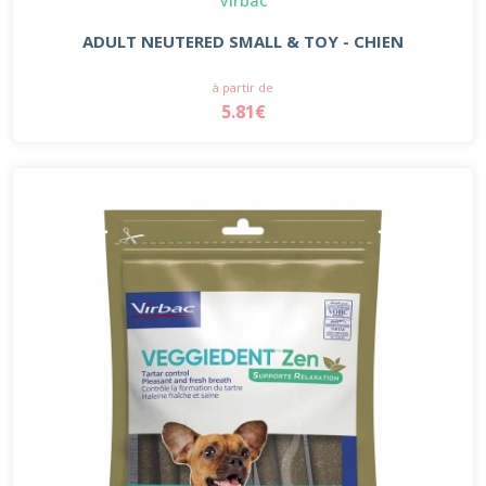
ADULT NEUTERED SMALL & TOY - CHIEN
à partir de
5.81€