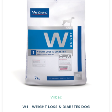
Virbac
W1 - WEIGHT LOSS & DIABETES DOG