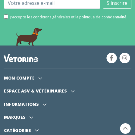
Email
S'inscrire
J'accepte les conditions générales et la politique de confidentialité
MON COMPTE
ESPACE ASV
& VÉTÉRINAIRES
INFORMATIONS
MARQUES
CATÉGORIES