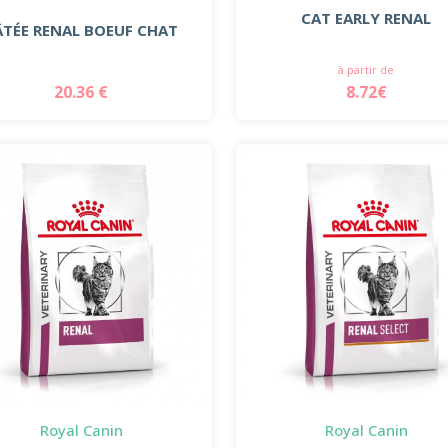
CAT EARLY RENAL
ÂTÉE RENAL BOEUF CHAT
à partir de
20.36 €
8.72€
Royal Canin
Royal Canin