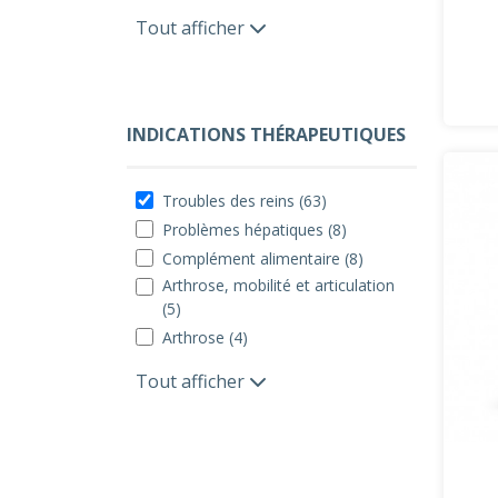
Tout afficher
INDICATIONS THÉRAPEUTIQUES
Troubles des reins (63)
Problèmes hépatiques (8)
Complément alimentaire (8)
Arthrose, mobilité et articulation
(5)
Arthrose (4)
Tout afficher