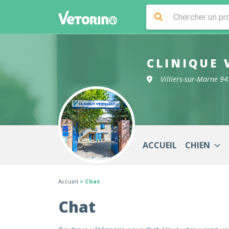
CLINIQUE 
Villiers-sur-Marne 9
ACCUEIL
CHIEN
Accueil
> Chat
Chat