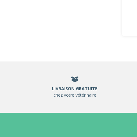
LIVRAISON GRATUITE
chez votre vétérinaire