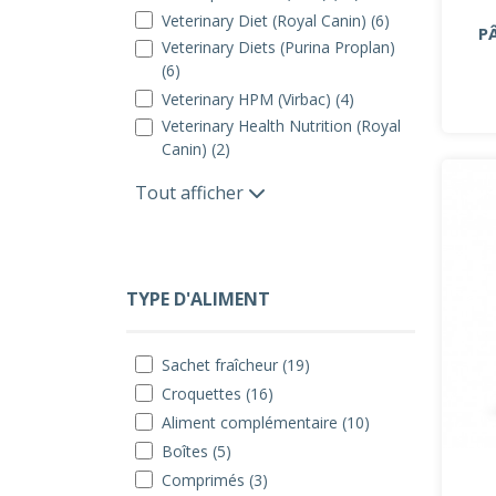
Veterinary Diet (Royal Canin) (6)
P
Veterinary Diets (Purina Proplan)
(6)
Veterinary HPM (Virbac) (4)
Veterinary Health Nutrition (Royal
Canin) (2)
Tout afficher
TYPE D'ALIMENT
Sachet fraîcheur (19)
Croquettes (16)
Aliment complémentaire (10)
Boîtes (5)
Comprimés (3)