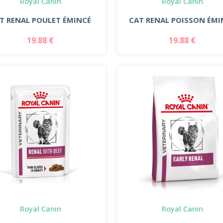
Royal Canin
Royal Canin
T RENAL POULET ÉMINCÉ
CAT RENAL POISSON ÉMI
19.88 €
19.88 €
Royal Canin
Royal Canin