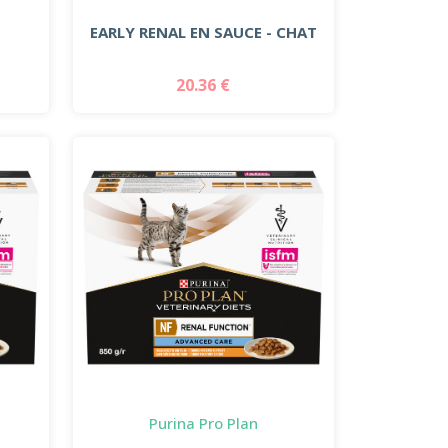
EARLY RENAL EN SAUCE - CHAT
20.36 €
Purina Pro Plan