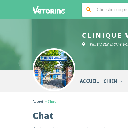
CLINIQUE 
Villiers-sur-Marne 9
ACCUEIL
CHIEN
Accueil
> Chat
Chat