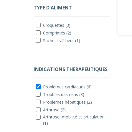
TYPE D'ALIMENT
Croquettes (3)
Comprimés (2)
Sachet fraîcheur (1)
INDICATIONS THÉRAPEUTIQUES
Problèmes cardiaques (6)
Troubles des reins (3)
Problèmes hépatiques (2)
Arthrose (2)
Arthrose, mobilité et articulation
(1)