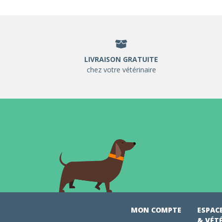
LIVRAISON GRATUITE
chez votre vétérinaire
MON COMPTE
ESPAC
& VÉT