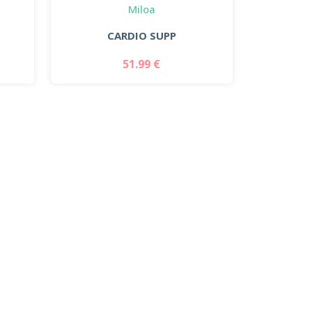
Miloa
CARDIO SUPP
51.99 €