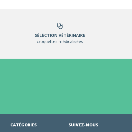
SÉLÉCTION VÉTÉRINAIRE
croquettes médicalisées
CATÉGORIES
SUIVEZ-NOUS