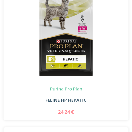
Purina Pro Plan
FELINE HP HEPATIC
24.24 €