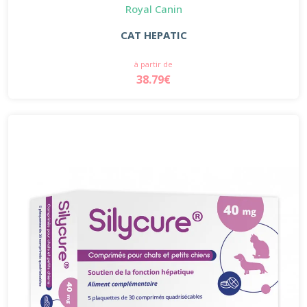
Royal Canin
CAT HEPATIC
à partir de
38.79€