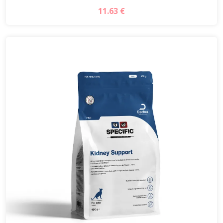
11.63 €