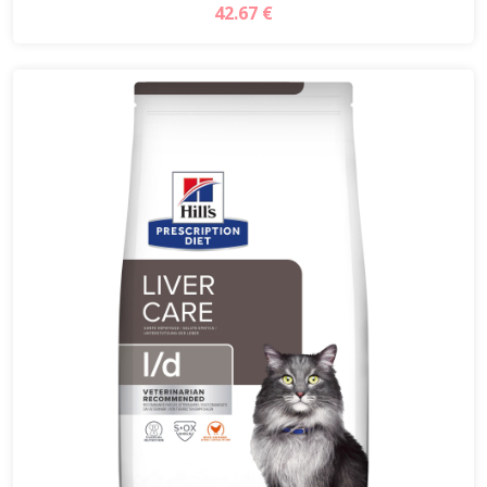
42.67 €