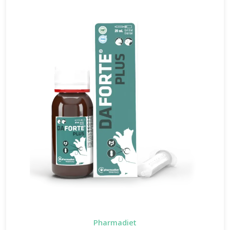
Pharmadiet