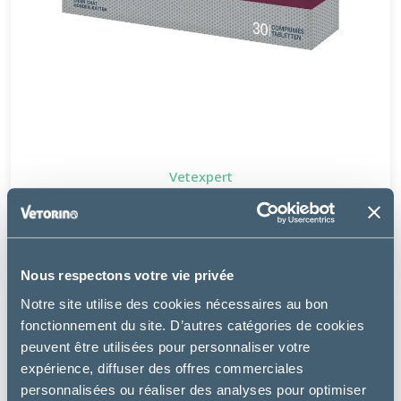
Vetexpert
HEPATIALE FORTE ADVANCED - CHIEN, CHAT
36.49 €
Nous respectons votre vie privée
Notre site utilise des cookies nécessaires au bon
fonctionnement du site. D’autres catégories de cookies
peuvent être utilisées pour personnaliser votre
expérience, diffuser des offres commerciales
personnalisées ou réaliser des analyses pour optimiser