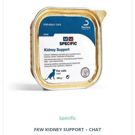
Specific
FKW KIDNEY SUPPORT – CHAT