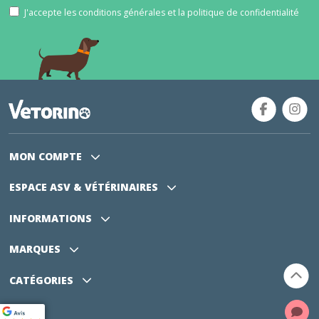
J'accepte les conditions générales et la politique de confidentialité
MON COMPTE
ESPACE ASV
& VÉTÉRINAIRES
INFORMATIONS
MARQUES
CATÉGORIES