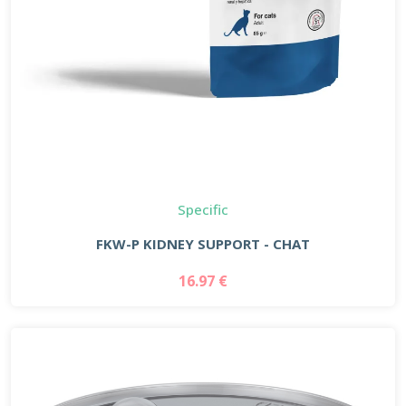
Specific
FKW-P KIDNEY SUPPORT - CHAT
16.97 €