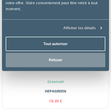
notre offre. Votre consentement peut être retiré à tout
moment.
Afficher les détails
Tout autoriser
Refuser
Greenvet
HEPAGREEN
18.49 €