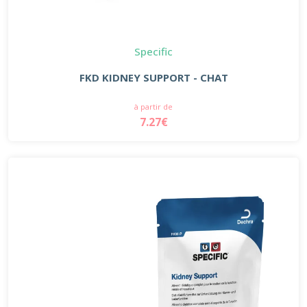
Specific
FKD KIDNEY SUPPORT - CHAT
à partir de
7.27€