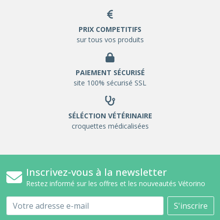
PRIX COMPETITIFS
sur tous vos produits
PAIEMENT SÉCURISÉ
site 100% sécurisé SSL
SÉLÉCTION VÉTÉRINAIRE
croquettes médicalisées
Inscrivez-vous à la newsletter
Restez informé sur les offres et les nouveautés Vétorino
Email
S'inscrire