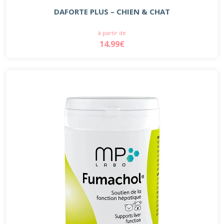
DAFORTE PLUS – CHIEN & CHAT
à partir de
14.99€