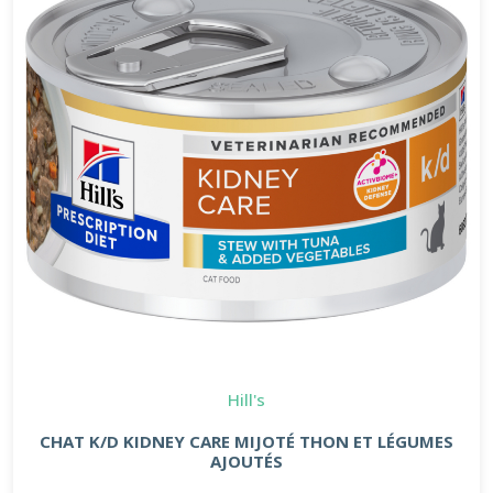
Hill's
CHAT K/D KIDNEY CARE MIJOTÉ THON ET LÉGUMES
AJOUTÉS