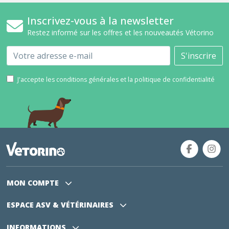
Inscrivez-vous à la newsletter
Restez informé sur les offres et les nouveautés Vétorino
Email
S'inscrire
J'accepte les conditions générales et la politique de confidentialité
MON COMPTE
ESPACE ASV
& VÉTÉRINAIRES
INFORMATIONS