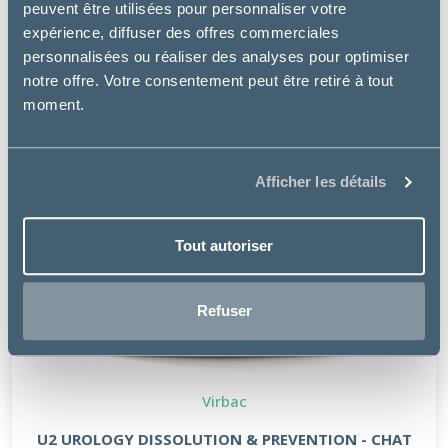
peuvent être utilisées pour personnaliser votre
expérience, diffuser des offres commerciales
personnalisées ou réaliser des analyses pour optimiser
notre offre. Votre consentement peut être retiré à tout
moment.
Afficher les détails
Tout autoriser
Refuser
Virbac
U2 UROLOGY DISSOLUTION & PREVENTION - CHAT