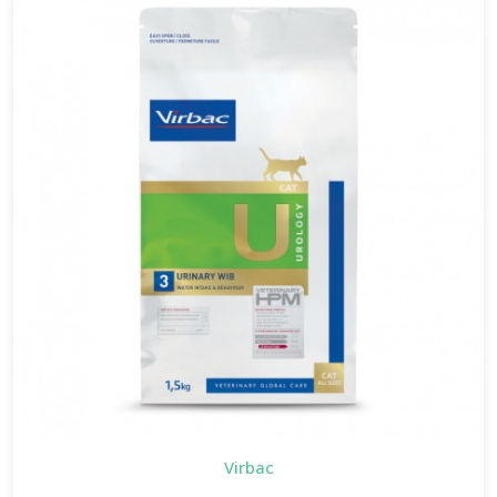
Virbac