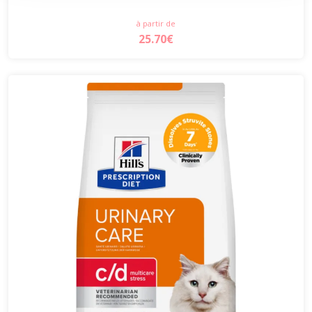
à partir de
25.70€