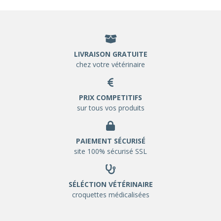
LIVRAISON GRATUITE
chez votre vétérinaire
PRIX COMPETITIFS
sur tous vos produits
PAIEMENT SÉCURISÉ
site 100% sécurisé SSL
SÉLÉCTION VÉTÉRINAIRE
croquettes médicalisées