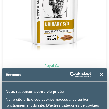
Royal Canin
URINARY S/O MODERATE CALORIE MORCEAUX - CHAT
19.88 €
Nous respectons votre vie privée
Notre site utilise des cookies nécessaires au bon
fonctionnement du site. D’autres catégories de cookies