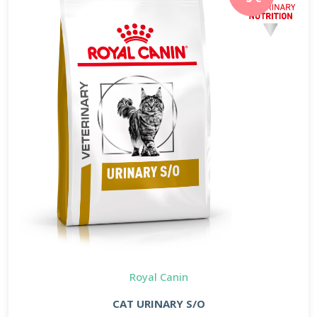
Royal Canin
CAT URINARY S/O