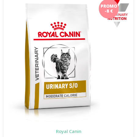
PROMO
-8 €
Royal Canin