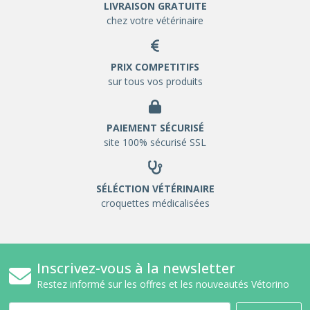
LIVRAISON GRATUITE
chez votre vétérinaire
PRIX COMPETITIFS
sur tous vos produits
PAIEMENT SÉCURISÉ
site 100% sécurisé SSL
SÉLÉCTION VÉTÉRINAIRE
croquettes médicalisées
Inscrivez-vous à la newsletter
Restez informé sur les offres et les nouveautés Vétorino