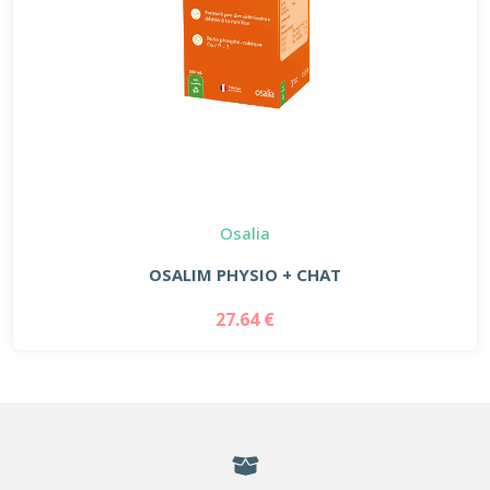
Osalia
OSALIM PHYSIO + CHAT
27.64 €