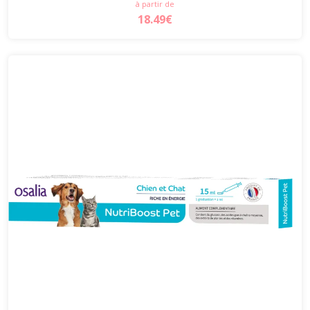
à partir de
18.49€