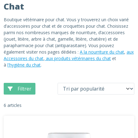
Chat
Boutique vétérinaire pour chat. Vous y trouverez un choix varié
d’accessoires pour chat et de croquettes pour chat. Choisissez
parmi nos nombreuses marques de nourriture, d’accessoires
(jouet, litière, arbre à chat, gamelle, litière, chatière) et de
parapharmacie pour chat (antiparasitaire). Vous pouvez
également visiter nos pages dédiées :
A la nourriture du chat
,
aux
Accessoires du chat
,
aux produits vétérinaires du chat
et
à
l'hygiène du chat
.
Filtrer
6 articles