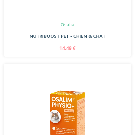
Osalia
NUTRIBOOST PET - CHIEN & CHAT
14.49 €