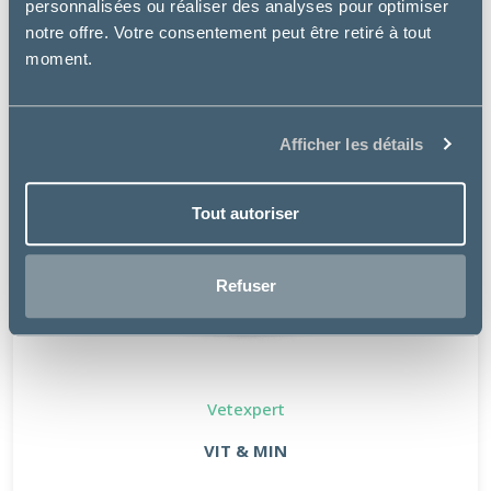
personnalisées ou réaliser des analyses pour optimiser
notre offre. Votre consentement peut être retiré à tout
moment.
Afficher les détails
Tout autoriser
Refuser
Vetexpert
VIT & MIN