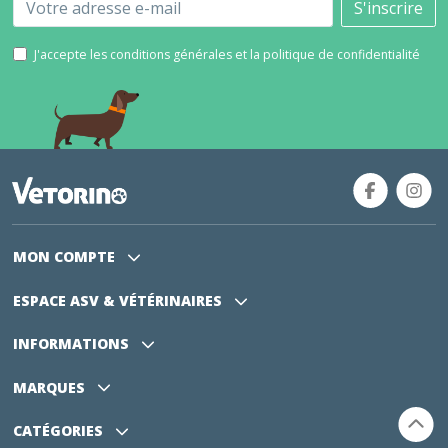
Email
S'inscrire
J'accepte les conditions générales et la politique de confidentialité
MON COMPTE
ESPACE ASV
& VÉTÉRINAIRES
INFORMATIONS
MARQUES
CATÉGORIES