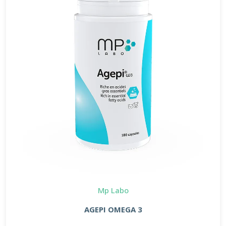
Mp Labo
AGEPI OMEGA 3