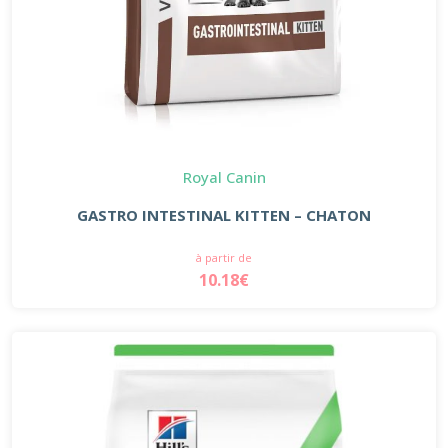
Royal Canin
GASTRO INTESTINAL KITTEN – CHATON
à partir de
10.18€