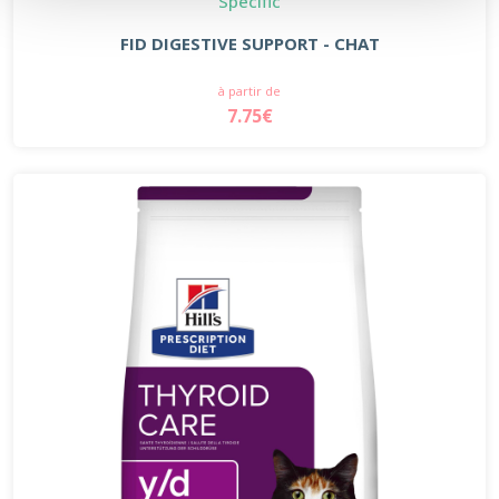
Specific
FID DIGESTIVE SUPPORT - CHAT
à partir de
7.75€