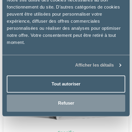
fonctionnement du site. D’autres catégories de cookies
peuvent être utilisées pour personnaliser votre
expérience, diffuser des offres commerciales
personnalisées ou réaliser des analyses pour optimiser
notre offre. Votre consentement peut être retiré à tout
moment.
Afficher les détails
Tout autoriser
Refuser