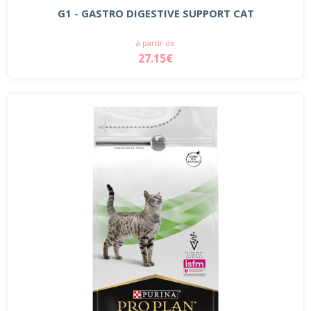
G1 - GASTRO DIGESTIVE SUPPORT CAT
à partir de
27.15€