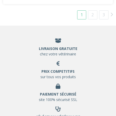
1
2
3
LIVRAISON GRATUITE
chez votre vétérinaire
PRIX COMPETITIFS
sur tous vos produits
PAIEMENT SÉCURISÉ
site 100% sécurisé SSL