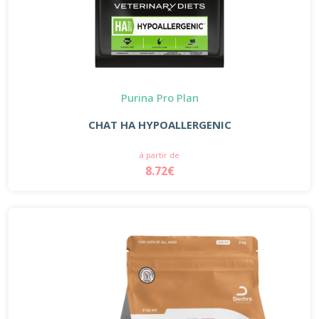
Purina Pro Plan
CHAT HA HYPOALLERGENIC
à partir de
8.72€