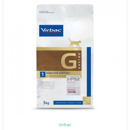
Virbac