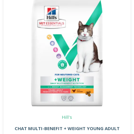
Hill's
CHAT MULTI-BENEFIT + WEIGHT YOUNG ADULT