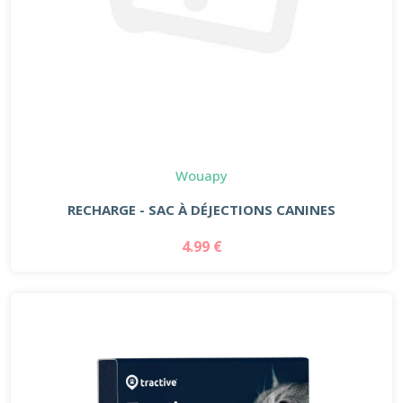
Wouapy
RECHARGE - SAC À DÉJECTIONS CANINES
4.99 €