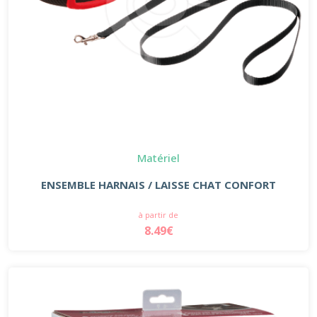
Matériel
ENSEMBLE HARNAIS / LAISSE CHAT CONFORT
à partir de
8.49€