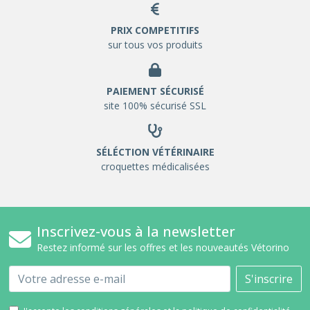
PRIX COMPETITIFS
sur tous vos produits
PAIEMENT SÉCURISÉ
site 100% sécurisé SSL
SÉLÉCTION VÉTÉRINAIRE
croquettes médicalisées
Inscrivez-vous à la newsletter
Restez informé sur les offres et les nouveautés Vétorino
Email
S'inscrire