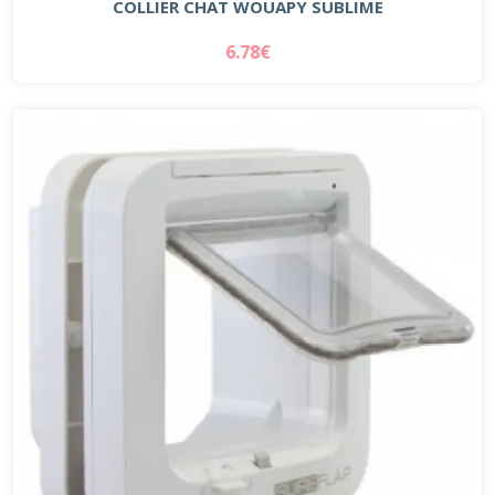
COLLIER CHAT WOUAPY SUBLIME
6.78€