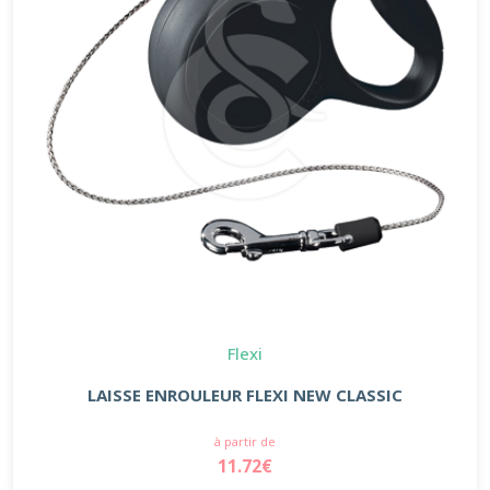
Flexi
LAISSE ENROULEUR FLEXI NEW CLASSIC
à partir de
11.72€