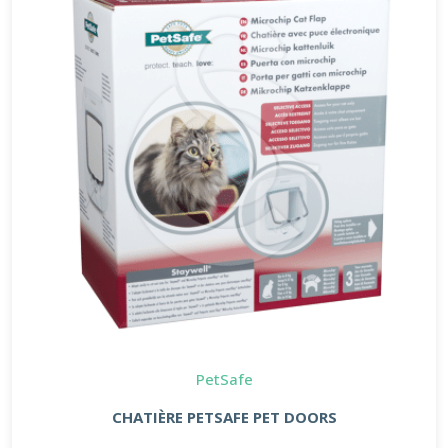
PetSafe
CHATIÈRE PETSAFE PET DOORS