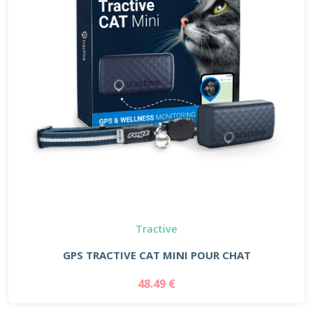
Tractive
GPS TRACTIVE CAT MINI POUR CHAT
48.49 €