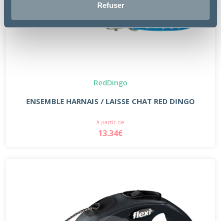
Refuser
RedDingo
ENSEMBLE HARNAIS / LAISSE CHAT RED DINGO
à partir de
13.34€