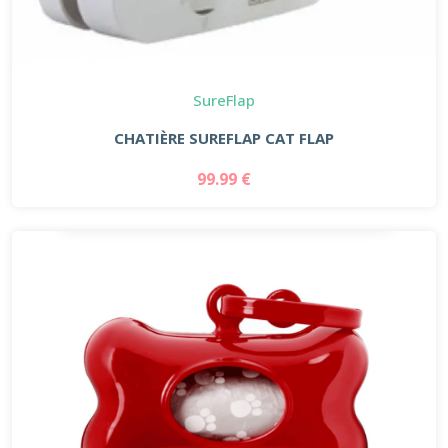
SureFlap
CHATIÈRE SUREFLAP CAT FLAP
99.99 €