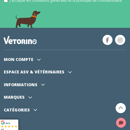
J'accepte les conditions générales et la politique de confidentialité
MON COMPTE
ESPACE ASV
& VÉTÉRINAIRES
INFORMATIONS
MARQUES
CATÉGORIES