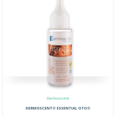
Dermoscent
DERMOSCENT® ESSENTIAL OTO®