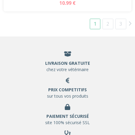
10.99 €
1
2
3
LIVRAISON GRATUITE
chez votre vétérinaire
PRIX COMPETITIFS
sur tous vos produits
PAIEMENT SÉCURISÉ
site 100% sécurisé SSL