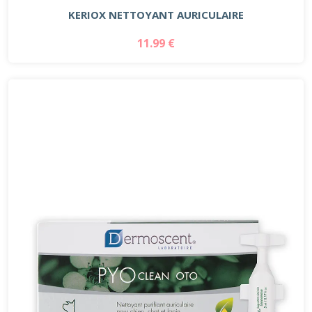
KERIOX NETTOYANT AURICULAIRE
11.99 €