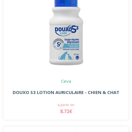
Ceva
DOUXO S3 LOTION AURICULAIRE - CHIEN & CHAT
à partir de
8.72€