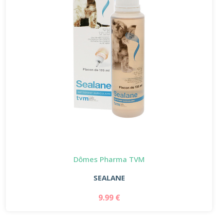
Dômes Pharma TVM
SEALANE
9.99 €