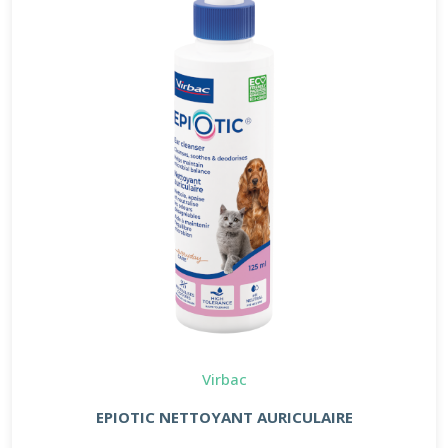
Virbac
EPIOTIC NETTOYANT AURICULAIRE