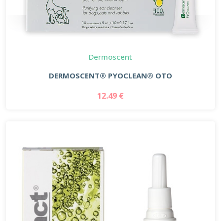
Dermoscent
DERMOSCENT® PYOCLEAN® OTO
12.49 €