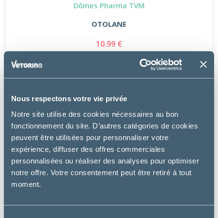
Dômes Pharma TVM
OTOLANE
10.99 €
Nous respectons votre vie privée
Notre site utilise des cookies nécessaires au bon
fonctionnement du site. D’autres catégories de cookies
peuvent être utilisées pour personnaliser votre
expérience, diffuser des offres commerciales
personnalisées ou réaliser des analyses pour optimiser
notre offre. Votre consentement peut être retiré à tout
moment.