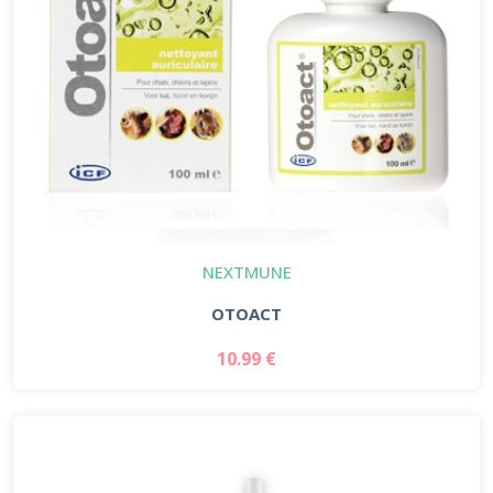
NEXTMUNE
OTOACT
10.99 €