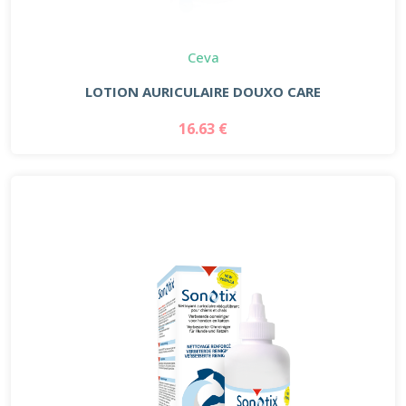
Ceva
LOTION AURICULAIRE DOUXO CARE
16.63 €