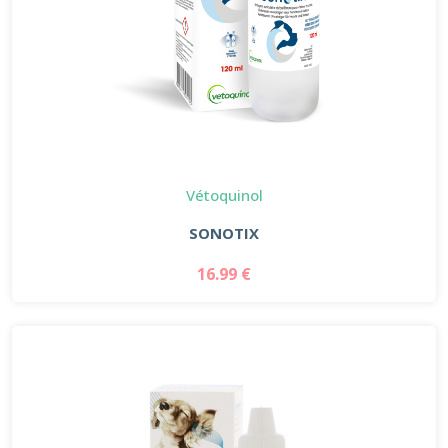
Vétoquinol
SONOTIX
16.99 €