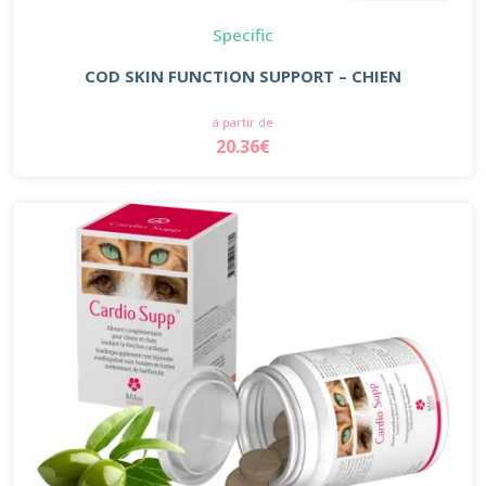
Specific
COD SKIN FUNCTION SUPPORT – CHIEN
à partir de
20.36€