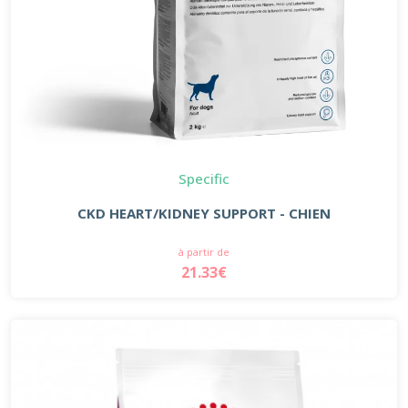
Specific
CKD HEART/KIDNEY SUPPORT - CHIEN
à partir de
21.33€