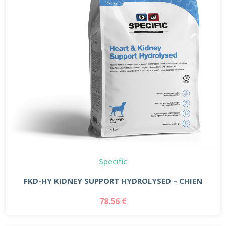
Specific
FKD-HY KIDNEY SUPPORT HYDROLYSED – CHIEN
78.56 €