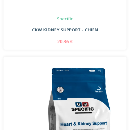
Specific
CKW KIDNEY SUPPORT - CHIEN
20.36 €