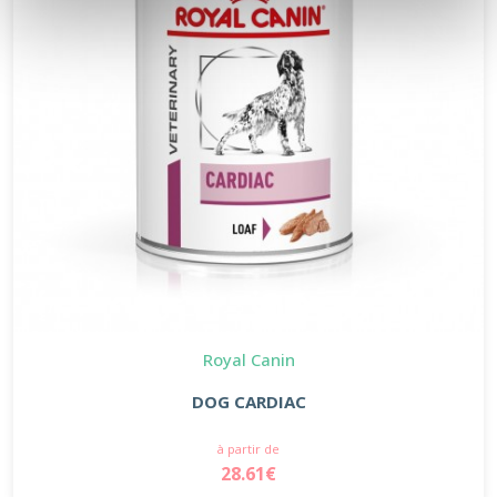
Royal Canin
DOG CARDIAC
à partir de
28.61€