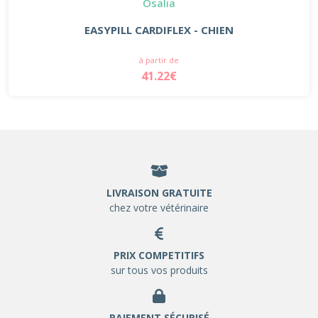
Osalia
EASYPILL CARDIFLEX - CHIEN
à partir de
41.22€
LIVRAISON GRATUITE
chez votre vétérinaire
PRIX COMPETITIFS
sur tous vos produits
PAIEMENT SÉCURISÉ