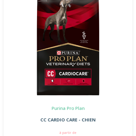
Purina Pro Plan
CC CARDIO CARE - CHIEN
à partir de