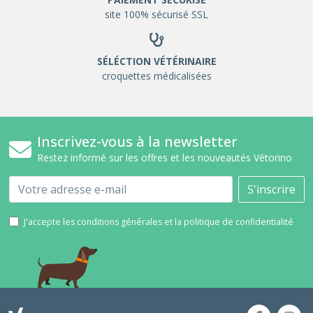
site 100% sécurisé SSL
SÉLÉCTION VÉTÉRINAIRE
croquettes médicalisées
Inscrivez-vous à la newsletter
Restez informé sur les offres et les nouveautés Vétorino
Email
S'inscrire
J'accepte les conditions générales et la politique de confidentialité