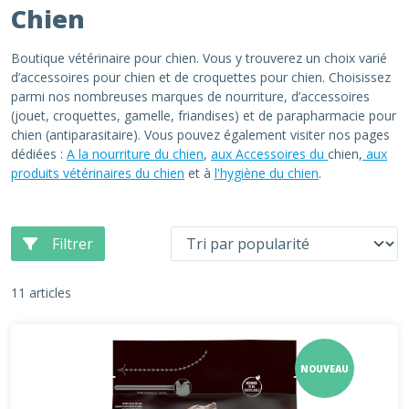
Chien
Boutique vétérinaire pour chien. Vous y trouverez un choix varié
d’accessoires pour chien et de croquettes pour chien. Choisissez
parmi nos nombreuses marques de nourriture, d’accessoires
(jouet, croquettes, gamelle, friandises) et de parapharmacie pour
chien (antiparasitaire). Vous pouvez également visiter nos pages
dédiées :
A la nourriture du chien
,
aux Accessoires du
chien,
aux
produits vétérinaires du chien
et à
l'hygiène du chien
.
Filtrer
11 articles
NOUVEAU