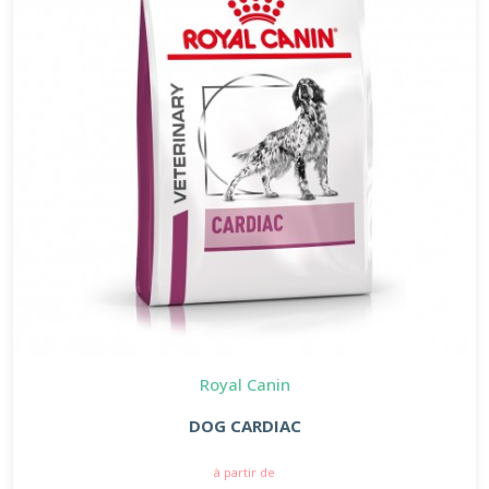
Royal Canin
DOG CARDIAC
à partir de