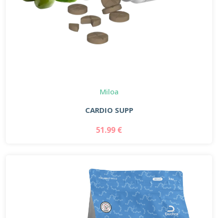
Miloa
CARDIO SUPP
51.99 €