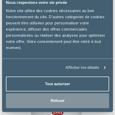
Nous respectons votre vie privée
Notre site utilise des cookies nécessaires au bon
fonctionnement du site. D’autres catégories de cookies
peuvent être utilisées pour personnaliser votre
expérience, diffuser des offres commerciales
personnalisées ou réaliser des analyses pour optimiser
notre offre. Votre consentement peut être retiré à tout
moment.
Specific
COD SKIN FUNCTION SUPPORT – CHIEN
Afficher les détails
67.89 €
Tout autoriser
Refuser