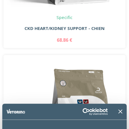
Specific
CKD HEART/KIDNEY SUPPORT - CHIEN
68.86 €