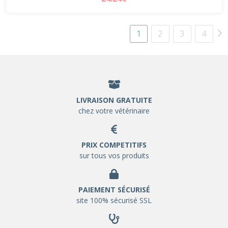
1
2
3
4
LIVRAISON GRATUITE
chez votre vétérinaire
PRIX COMPETITIFS
sur tous vos produits
PAIEMENT SÉCURISÉ
site 100% sécurisé SSL