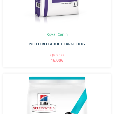
Royal Canin
NEUTERED ADULT LARGE DOG
à partir de
16.00€