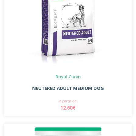
Royal Canin
NEUTERED ADULT MEDIUM DOG
à partir de
12.60€