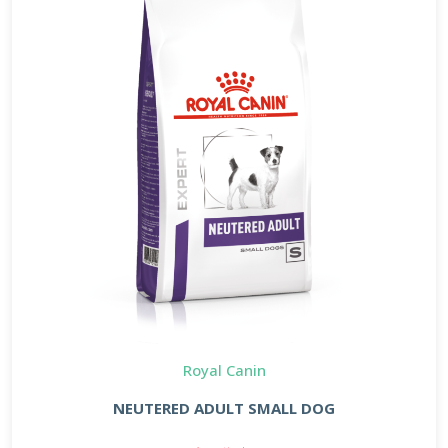
Royal Canin
NEUTERED ADULT SMALL DOG