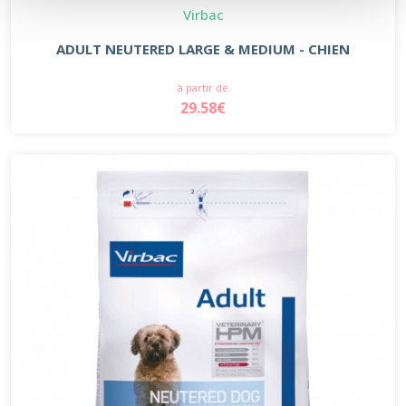
Virbac
ADULT NEUTERED LARGE & MEDIUM - CHIEN
à partir de
29.58€