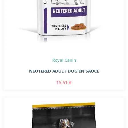
Royal Canin
NEUTERED ADULT DOG EN SAUCE
15.51 €