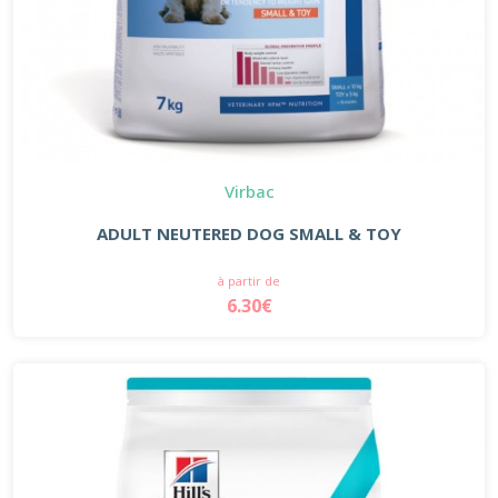
Virbac
ADULT NEUTERED DOG SMALL & TOY
à partir de
6.30€