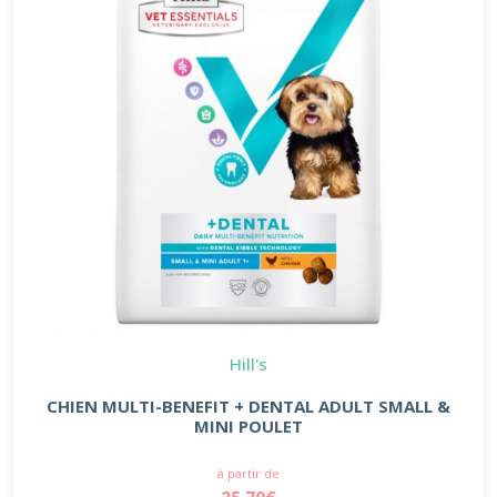
Hill's
CHIEN MULTI-BENEFIT + DENTAL ADULT SMALL &
MINI POULET
à partir de