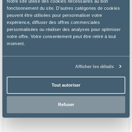
Notre site utilise des cookies nécessaires au bon
fonctionnement du site. D’autres catégories de cookies
peuvent être utilisées pour personnaliser votre
expérience, diffuser des offres commerciales
personnalisées ou réaliser des analyses pour optimiser
notre offre. Votre consentement peut être retiré à tout
moment.
Afficher les détails
Tout autoriser
Refuser