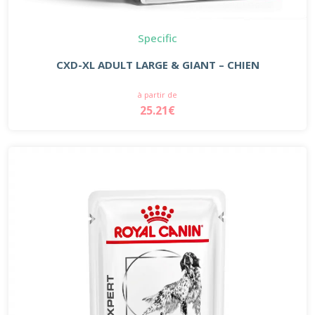
Specific
CXD-XL ADULT LARGE & GIANT – CHIEN
à partir de
25.21€