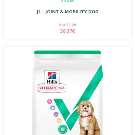
J1 - JOINT & MOBILITY DOG
à partir de
36.37€