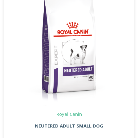
Royal Canin
NEUTERED ADULT SMALL DOG