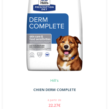
Hill's
CHIEN DERM COMPLETE
à partir de
22.27€