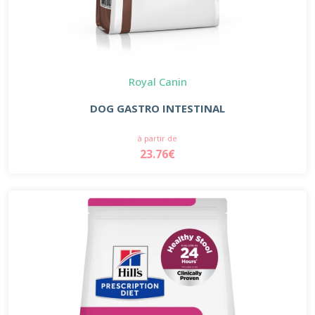
Royal Canin
DOG GASTRO INTESTINAL
à partir de
23.76€