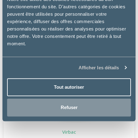
fonctionnement du site. D’autres catégories de cookies
peuvent être utilisées pour personnaliser votre
expérience, diffuser des offres commerciales
personnalisées ou réaliser des analyses pour optimiser
notre offre. Votre consentement peut être retiré à tout
moment.
Afficher les détails
Tout autoriser
Refuser
Virbac