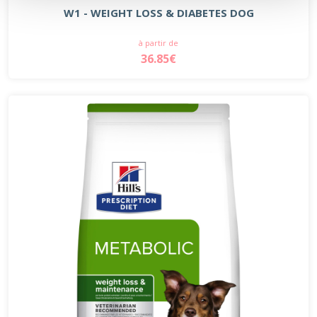
W1 - WEIGHT LOSS & DIABETES DOG
à partir de
36.85€