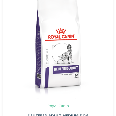
Royal Canin
NEUTERED ADULT MEDIUM DOG