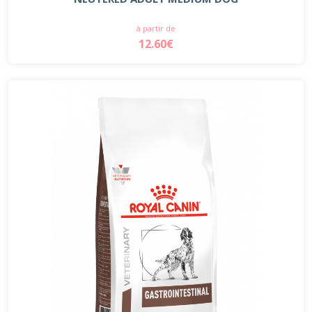
à partir de
12.60€