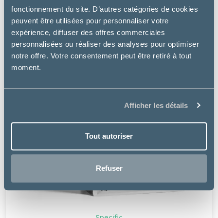
fonctionnement du site. D’autres catégories de cookies
peuvent être utilisées pour personnaliser votre
expérience, diffuser des offres commerciales
personnalisées ou réaliser des analyses pour optimiser
notre offre. Votre consentement peut être retiré à tout
moment.
Afficher les détails
Tout autoriser
Refuser
Specific