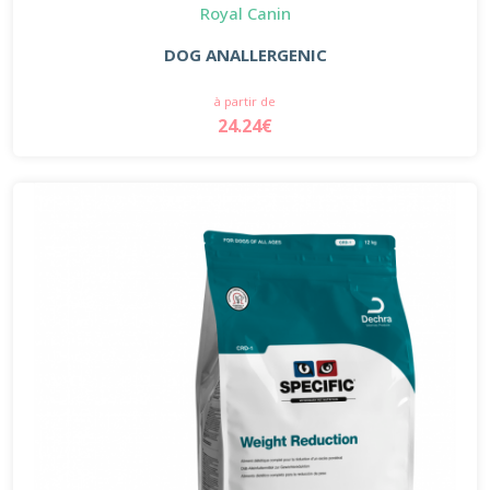
Royal Canin
DOG ANALLERGENIC
à partir de
24.24€