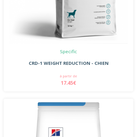
Specific
CRD-1 WEIGHT REDUCTION - CHIEN
à partir de
17.45€