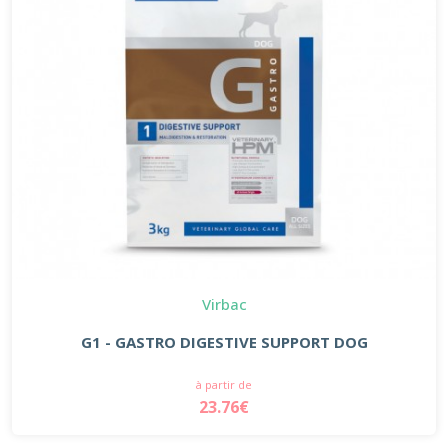
Virbac
G1 - GASTRO DIGESTIVE SUPPORT DOG
à partir de
23.76€