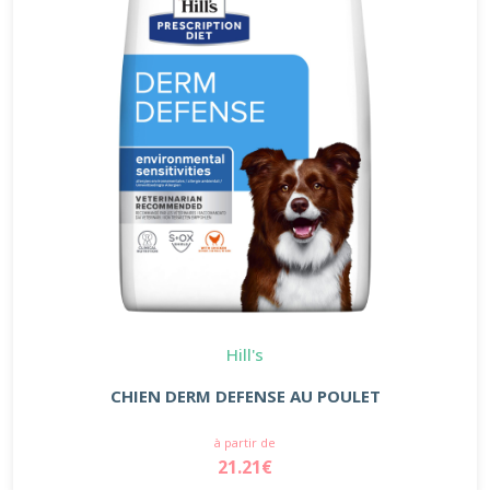
Hill's
CHIEN DERM DEFENSE AU POULET
à partir de
21.21€