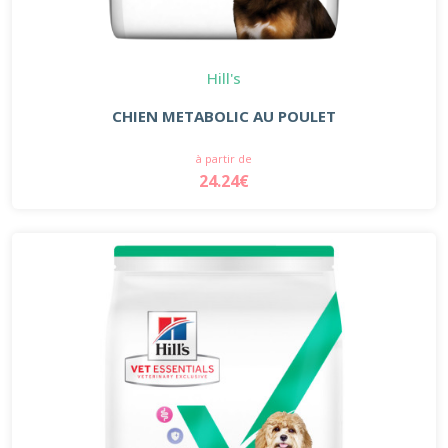
Hill's
CHIEN METABOLIC AU POULET
à partir de
24.24€