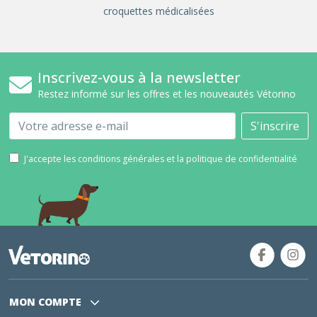
croquettes médicalisées
Inscrivez-vous à la newsletter
Restez informé sur les offres et les nouveautés Vétorino
Email
S'inscrire
J'accepte les conditions générales et la politique de confidentialité
MON COMPTE