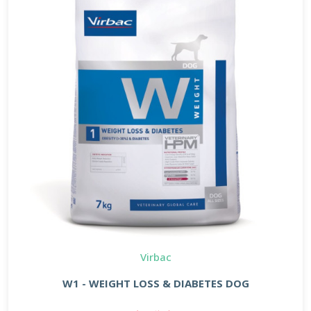
Virbac
W1 - WEIGHT LOSS & DIABETES DOG