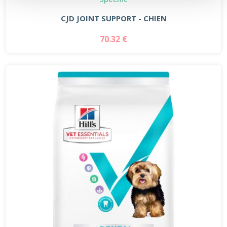
CJD JOINT SUPPORT - CHIEN
70.32 €