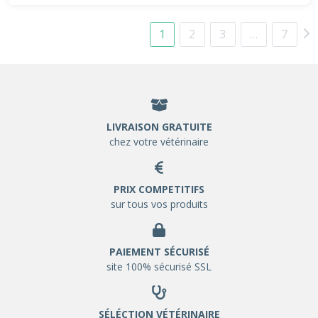
1
2
3
…
7
LIVRAISON GRATUITE
chez votre vétérinaire
PRIX COMPETITIFS
sur tous vos produits
PAIEMENT SÉCURISÉ
site 100% sécurisé SSL
SÉLÉCTION VÉTÉRINAIRE