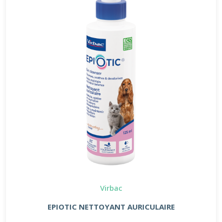
Virbac
EPIOTIC NETTOYANT AURICULAIRE