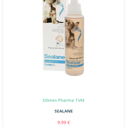
Dômes Pharma TVM
SEALANE
9.99 €