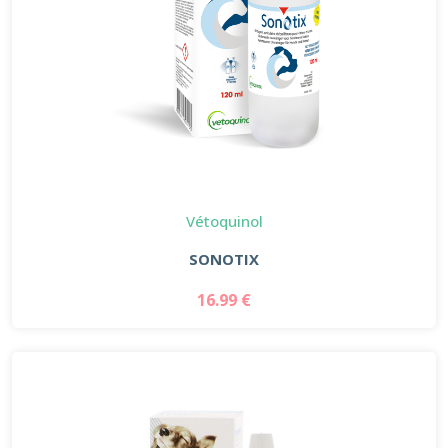
Vétoquinol
SONOTIX
16.99 €