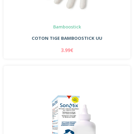
Bamboostick
COTON TIGE BAMBOOSTICK UU
3.99€