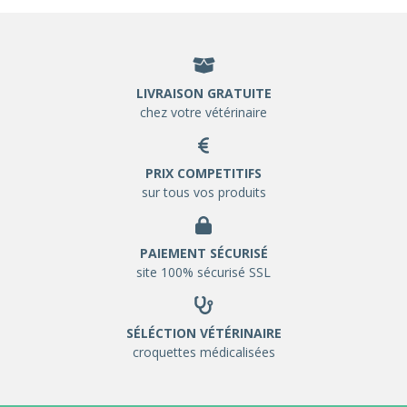
LIVRAISON GRATUITE
chez votre vétérinaire
PRIX COMPETITIFS
sur tous vos produits
PAIEMENT SÉCURISÉ
site 100% sécurisé SSL
SÉLÉCTION VÉTÉRINAIRE
croquettes médicalisées