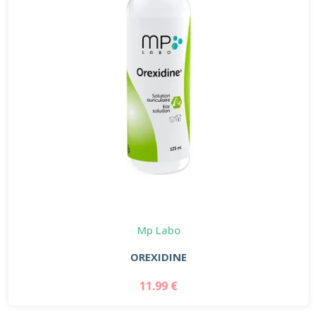
Mp Labo
OREXIDINE
11.99 €