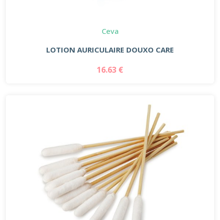
Ceva
LOTION AURICULAIRE DOUXO CARE
16.63 €