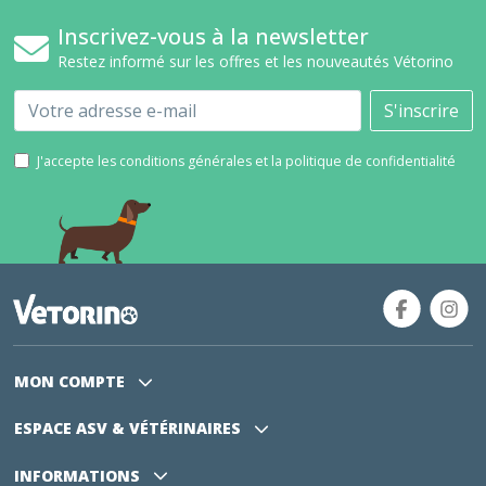
Inscrivez-vous à la newsletter
Restez informé sur les offres et les nouveautés Vétorino
Email
S'inscrire
J'accepte les conditions générales et la politique de confidentialité
MON COMPTE
ESPACE ASV
& VÉTÉRINAIRES
INFORMATIONS