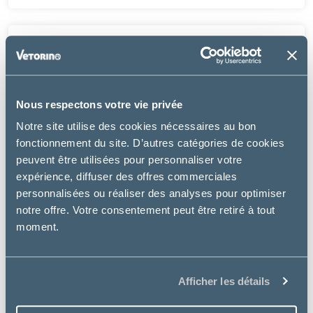
Nous respectons votre vie privée
Notre site utilise des cookies nécessaires au bon
fonctionnement du site. D’autres catégories de cookies
peuvent être utilisées pour personnaliser votre
expérience, diffuser des offres commerciales
personnalisées ou réaliser des analyses pour optimiser
notre offre. Votre consentement peut être retiré à tout
moment.
Afficher les détails