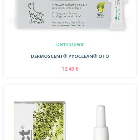
Dermoscent
DERMOSCENT® PYOCLEAN® OTO
12.49 €