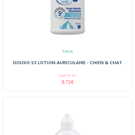
Ceva
DOUXO S3 LOTION AURICULAIRE - CHIEN & CHAT
à partir de
8.72€