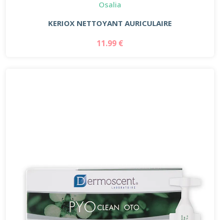
Osalia
KERIOX NETTOYANT AURICULAIRE
11.99 €