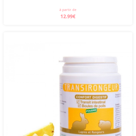
à partir de
12.99€