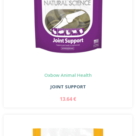
Oxbow Animal Health
JOINT SUPPORT
13.64 €