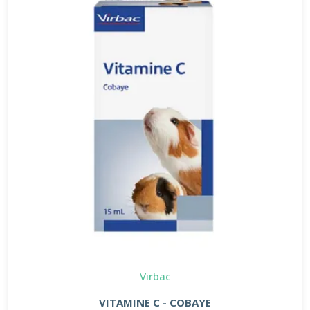
Virbac
VITAMINE C - COBAYE