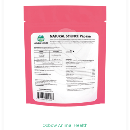
Oxbow Animal Health