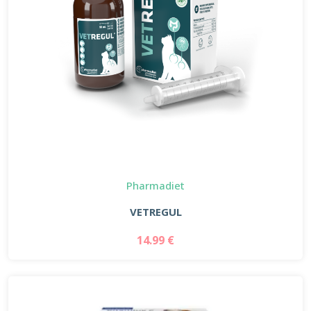
Pharmadiet
VETREGUL
14.99 €