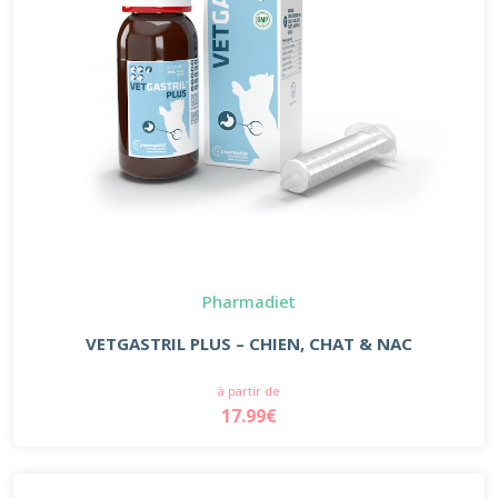
Pharmadiet
VETGASTRIL PLUS – CHIEN, CHAT & NAC
à partir de
17.99€