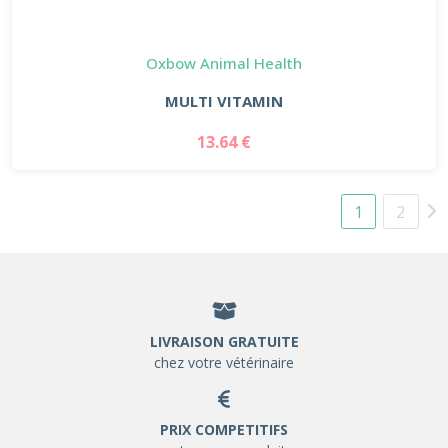
Oxbow Animal Health
MULTI VITAMIN
13.64 €
1
2
LIVRAISON GRATUITE
chez votre vétérinaire
PRIX COMPETITIFS