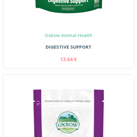
Oxbow Animal Health
DIGESTIVE SUPPORT
13.64 €