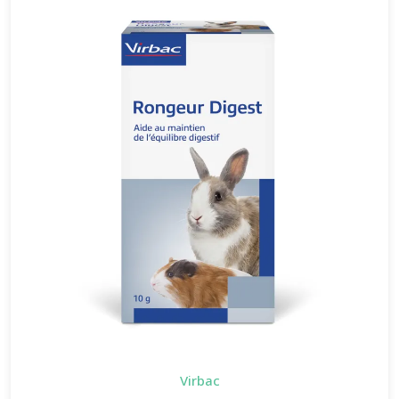
Virbac