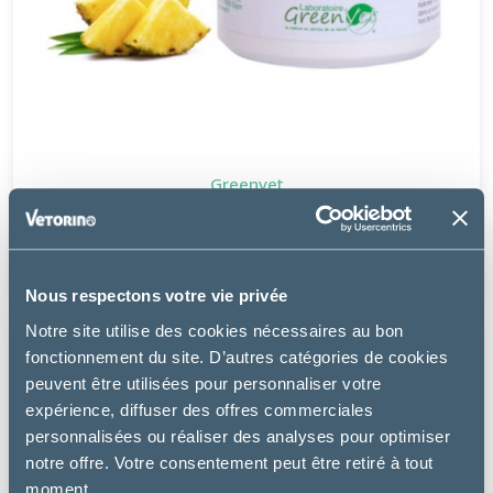
Greenvet
COBAGREEN
12.99 €
Nous respectons votre vie privée
Notre site utilise des cookies nécessaires au bon
fonctionnement du site. D’autres catégories de cookies
peuvent être utilisées pour personnaliser votre
expérience, diffuser des offres commerciales
personnalisées ou réaliser des analyses pour optimiser
notre offre. Votre consentement peut être retiré à tout
moment.