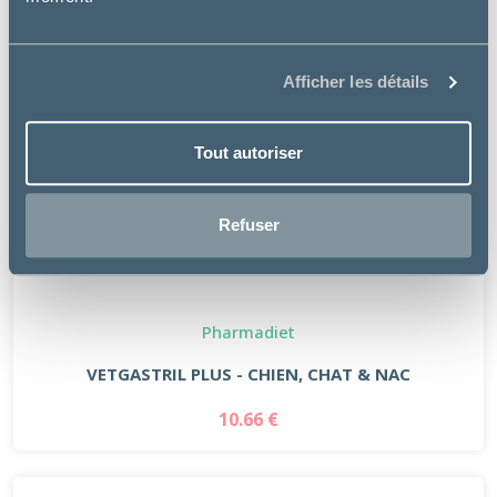
Afficher les détails
Tout autoriser
Refuser
Pharmadiet
VETGASTRIL PLUS - CHIEN, CHAT & NAC
10.66 €