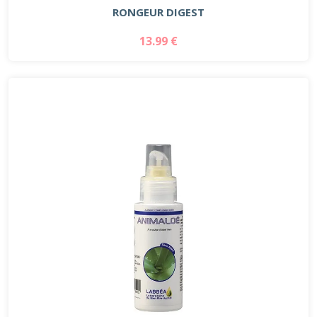
RONGEUR DIGEST
13.99 €