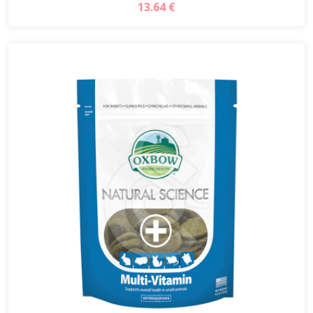
13.64 €