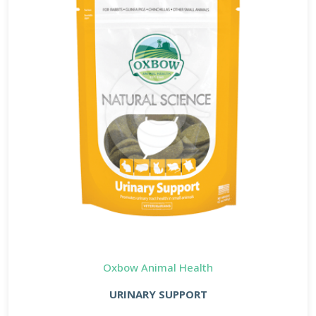
Oxbow Animal Health
URINARY SUPPORT