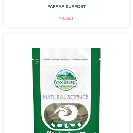
PAPAYA SUPPORT
13.64 €