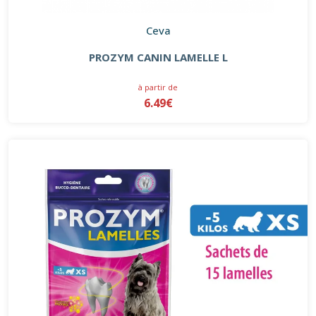
Ceva
PROZYM CANIN LAMELLE L
à partir de
6.49€