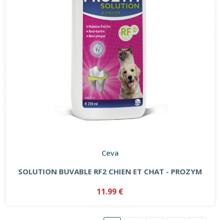
Ceva
SOLUTION BUVABLE RF2 CHIEN ET CHAT - PROZYM
11.99 €