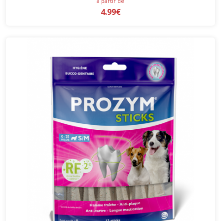
à partir de
4.99€