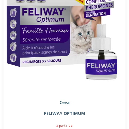
Ceva
FELIWAY OPTIMUM
à partir de