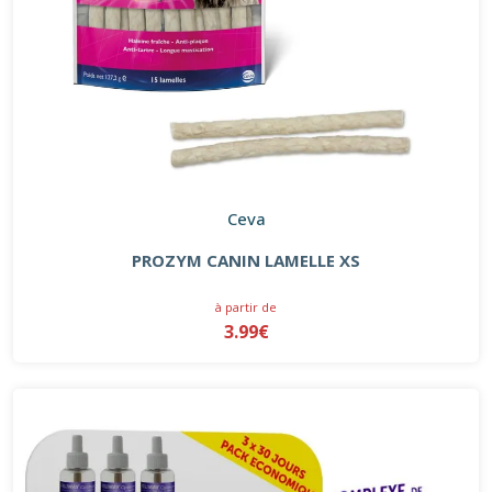
Ceva
PROZYM CANIN LAMELLE XS
à partir de
3.99€