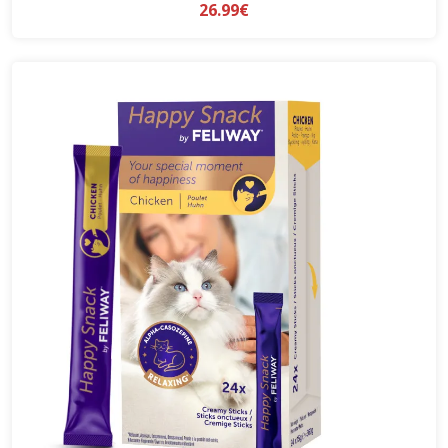
26.99€