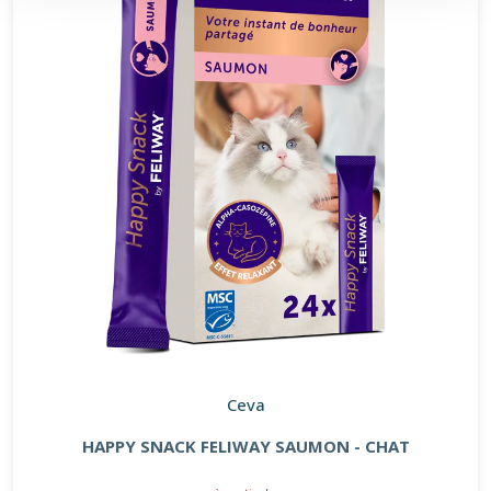
Ceva
HAPPY SNACK FELIWAY SAUMON - CHAT