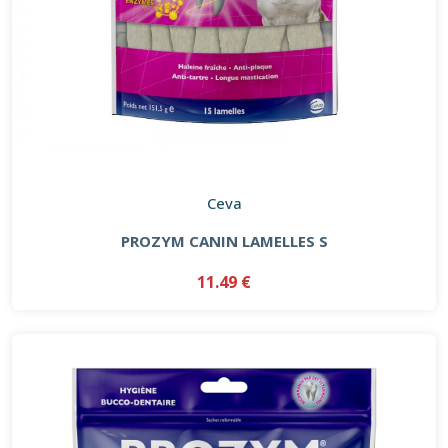
Ceva
PROZYM CANIN LAMELLES S
11.49 €