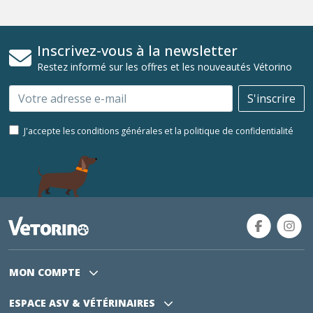
Inscrivez-vous à la newsletter
Restez informé sur les offres et les nouveautés Vétorino
Email
S'inscrire
J'accepte les conditions générales et la politique de confidentialité
MON COMPTE
ESPACE ASV
& VÉTÉRINAIRES