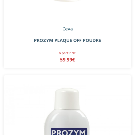
Ceva
PROZYM PLAQUE OFF POUDRE
à partir de
59.99€