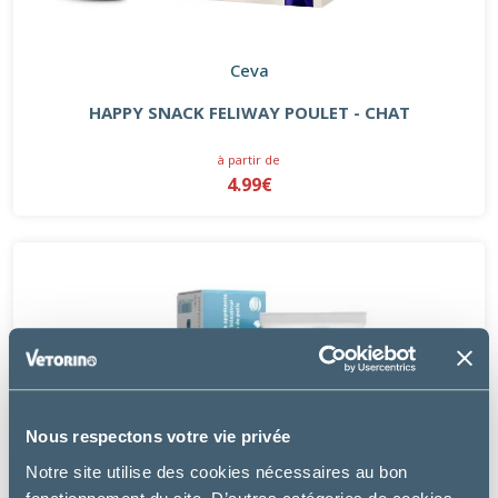
Ceva
HAPPY SNACK FELIWAY POULET - CHAT
à partir de
4.99€
Nous respectons votre vie privée
Notre site utilise des cookies nécessaires au bon