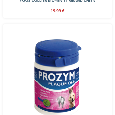
YOOS COLLIER MOYEN ET GRAND CHIEN
19.99 €