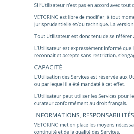
Si l’Utilisateur n’est pas en accord avec tout
VETORINO est libre de modifier, à tout mome
jurisprudentielle et/ou technique. La version 
Tout Utilisateur est donc tenu de se référer à
L’Utilisateur est expressément informé que l’u
reconnaît et accepte sans restriction, s’eng
CAPACITÉ
L’Utilisation des Services est réservée aux 
ou par lequel il a été mandaté à cet effet.
L’Utilisateur peut utiliser les Services pour 
curateur conformément au droit français.
INFORMATIONS, RESPONSABILITÉS
VETORINO met en place les moyens nécessair
continuité et de la qualité des Services.