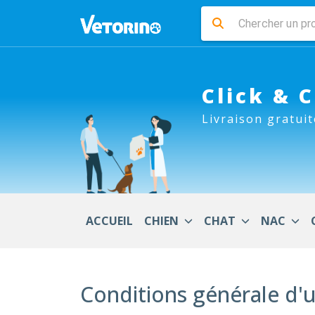
Click & 
Livraison gratuit
ACCUEIL
CHIEN
CHAT
NAC
Conditions générale d'u