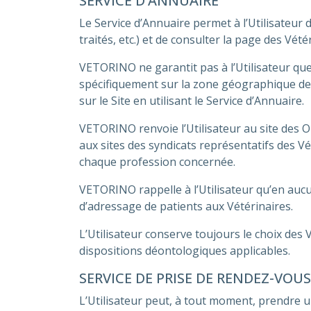
SERVICE D’ANNUAIRE
Le Service d’Annuaire permet à l’Utilisateur 
traités, etc.) et de consulter la page des Vété
VETORINO ne garantit pas à l’Utilisateur que
spécifiquement sur la zone géographique de re
sur le Site en utilisant le Service d’Annuaire.
VETORINO renvoie l’Utilisateur au site des 
aux sites des syndicats représentatifs des V
chaque profession concernée.
VETORINO rappelle à l’Utilisateur qu’en aucun
d’adressage de patients aux Vétérinaires.
L’Utilisateur conserve toujours le choix des
dispositions déontologiques applicables.
SERVICE DE PRISE DE RENDEZ-VOU
L’Utilisateur peut, à tout moment, prendre 