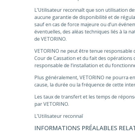
L’Utilisateur reconnaît que son utilisation des
aucune garantie de disponibilité et de régul
sauf en cas de force majeure ou d’un événe
éventuelles, des aléas techniques liés à la n
de VETORINO.
VETORINO ne peut être tenue responsable des
Cour de Cassation et du fait des opération
responsable de l’installation et du fonction
Plus généralement, VETORINO ne pourra en au
cause, la durée ou la fréquence de cette inte
Les taux de transfert et les temps de répons
par VETORINO.
L’Utilisateur reconnaî
INFORMATIONS PRÉALABLES RELAT