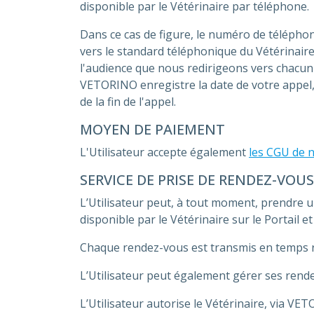
disponible par le Vétérinaire par téléphone.
Dans ce cas de figure, le numéro de téléphon
vers le standard téléphonique du Vétérinair
l'audience que nous redirigeons vers chacun
VETORINO enregistre la date de votre appel, l
de la fin de l'appel.
MOYEN DE PAIEMENT
L'Utilisateur accepte également
les CGU de 
SERVICE DE PRISE DE RENDEZ-VOUS
L’Utilisateur peut, à tout moment, prendre 
disponible par le Vétérinaire sur le Portail e
Chaque rendez-vous est transmis en temps ré
L’Utilisateur peut également gérer ses rende
L’Utilisateur autorise le Vétérinaire, via VE