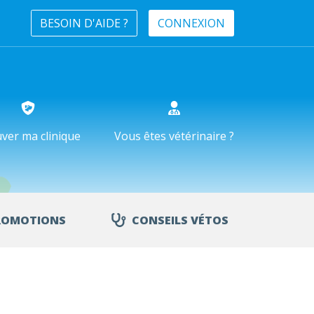
BESOIN D'AIDE ?
CONNEXION
ver ma clinique
Vous êtes vétérinaire ?
ROMOTIONS
CONSEILS VÉTOS