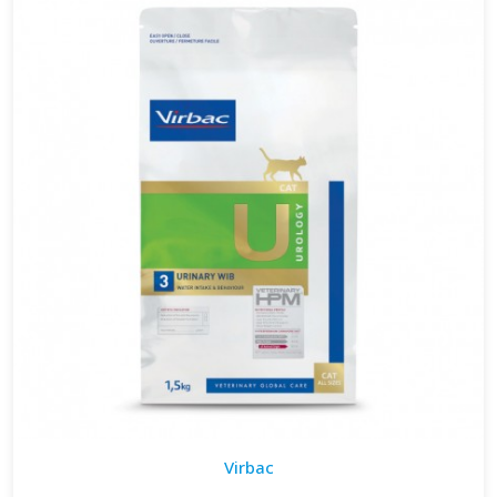
Virbac