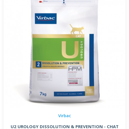
Virbac
U2 UROLOGY DISSOLUTION & PREVENTION - CHAT