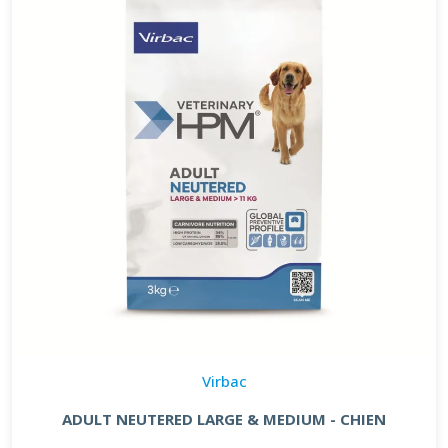
Virbac
ADULT NEUTERED LARGE & MEDIUM - CHIEN