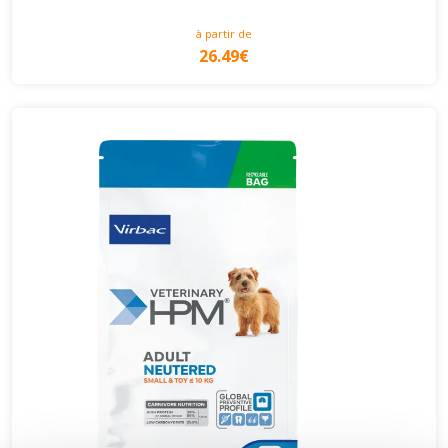
à partir de
26.49€