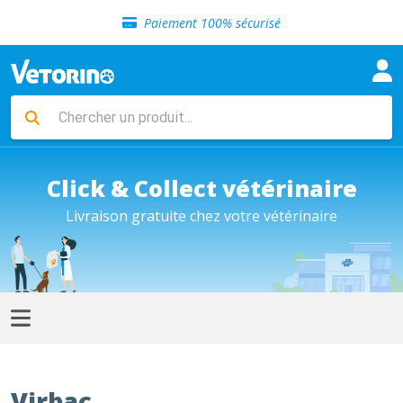
Sélection de croquettes vétérinaire
Paiement 100% sécurisé
Livraison gratuite en clinique vétérinaire
Retour gratuit en clinique
Sélection de croquettes vétérinaire
Paiement 100% sécurisé
Livraison gratuite en clinique vétérinaire
Retour gratuit en clinique
Sélection de croquettes vétérinaire
Click & Collect vétérinaire
Livraison gratuite chez votre vétérinaire
Virbac