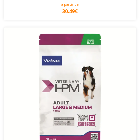
à partir de
30.49€