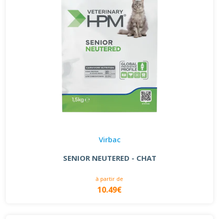
Virbac
SENIOR NEUTERED - CHAT
à partir de
10.49€