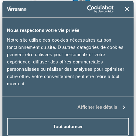
Nous respectons votre vie privée
Virbac
Notre site utilise des cookies nécessaires au bon
ADULT NEUTERED SMALL & TOY - CHIEN
fonctionnement du site. D’autres catégories de cookies
peuvent être utilisées pour personnaliser votre
à partir de
expérience, diffuser des offres commerciales
5.99€
personnalisées ou réaliser des analyses pour optimiser
notre offre. Votre consentement peut être retiré à tout
moment.
Afficher les détails
Tout autoriser