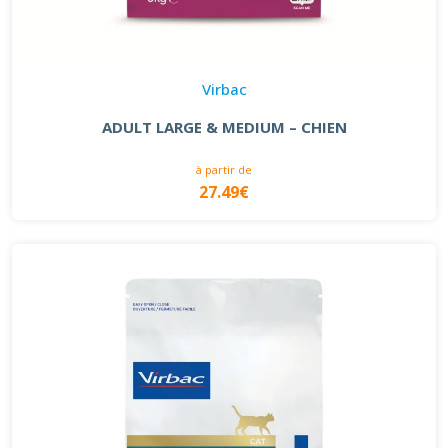
Virbac
ADULT LARGE & MEDIUM – CHIEN
à partir de
27.49€