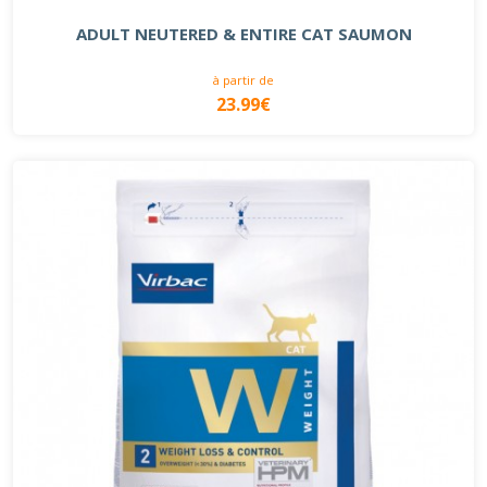
ADULT NEUTERED & ENTIRE CAT SAUMON
à partir de
23.99€