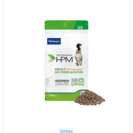
Virbac