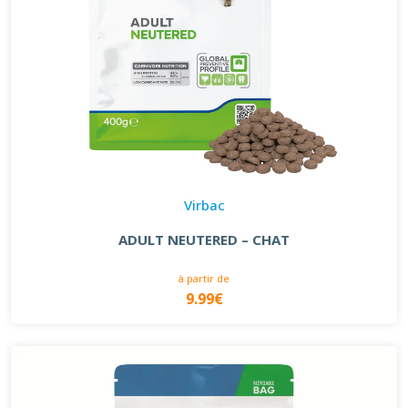
Virbac
ADULT NEUTERED – CHAT
à partir de
9.99€