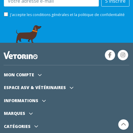
S'inscrire
J'accepte les conditions générales et la politique de confidentialité
MON COMPTE
ESPACE ASV
& VÉTÉRINAIRES
INFORMATIONS
MARQUES
CATÉGORIES