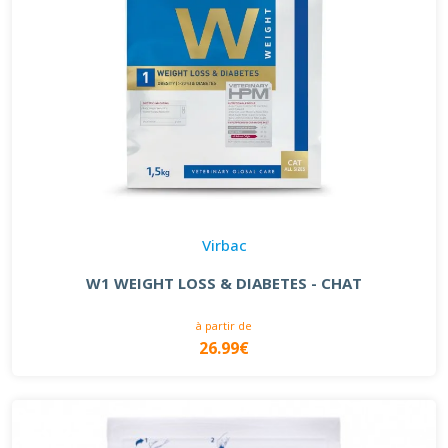
Virbac
W1 WEIGHT LOSS & DIABETES - CHAT
à partir de
26.99€