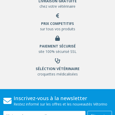
LIVRAISON GRATUITE
chez votre vétérinaire
PRIX COMPETITIFS
sur tous vos produits
PAIEMENT SÉCURISÉ
site 100% sécurisé SSL
SÉLÉCTION VÉTÉRINAIRE
croquettes médicalisées
Inscrivez-vous à la newsletter
Restez informé sur les offres et les nouveautés Vétorino
Email