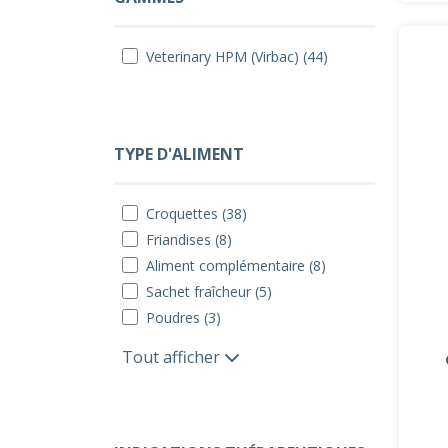
Veterinary HPM (Virbac) (44)
TYPE D'ALIMENT
Croquettes (38)
Friandises (8)
Aliment complémentaire (8)
Sachet fraîcheur (5)
Poudres (3)
Tout afficher