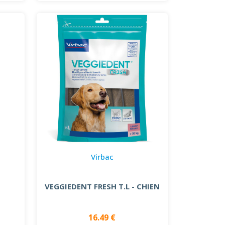
Virbac
VEGGIEDENT FRESH T.L - CHIEN
16.49 €