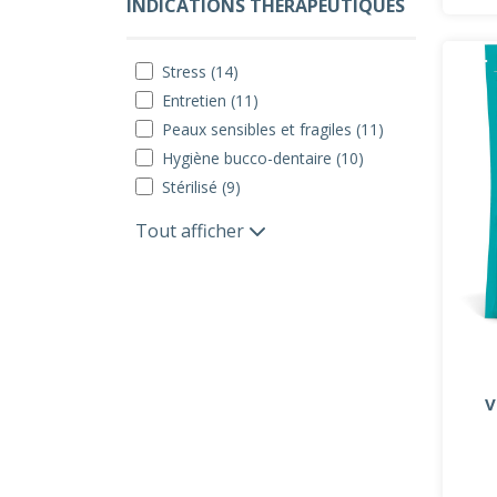
INDICATIONS THÉRAPEUTIQUES
Stress (14)
Entretien (11)
Peaux sensibles et fragiles (11)
Hygiène bucco-dentaire (10)
Stérilisé (9)
Tout afficher
V