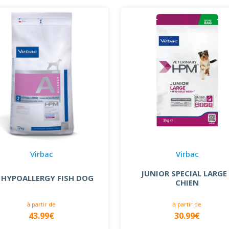
Virbac
Virbac
JUNIOR SPECIAL LARGE
 HYPOALLERGY FISH DOG
CHIEN
à partir de
à partir de
43.99€
30.99€