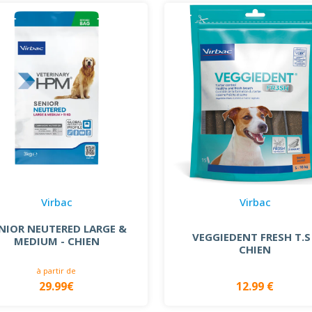
Virbac
Virbac
NIOR NEUTERED LARGE &
VEGGIEDENT FRESH T.S
MEDIUM - CHIEN
CHIEN
à partir de
29.99€
12.99 €