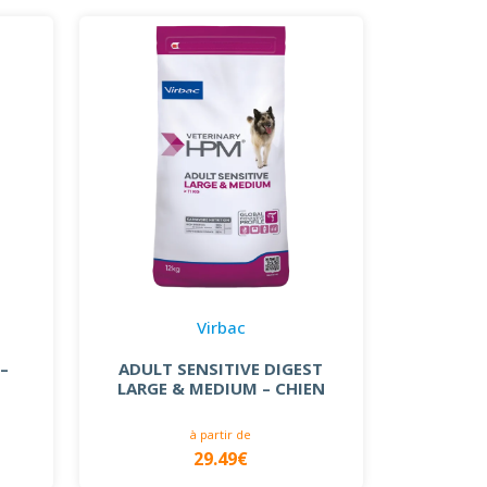
Virbac
 –
ADULT SENSITIVE DIGEST
LARGE & MEDIUM – CHIEN
à partir de
29.49€