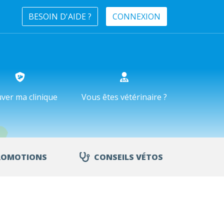
BESOIN D'AIDE ?
CONNEXION
ver ma clinique
Vous êtes vétérinaire ?
ROMOTIONS
CONSEILS VÉTOS