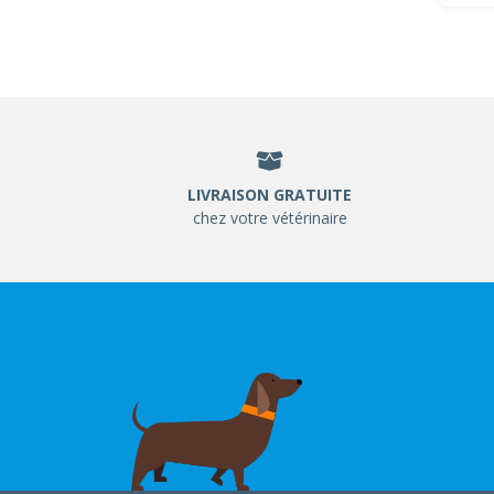
LIVRAISON GRATUITE
chez votre vétérinaire