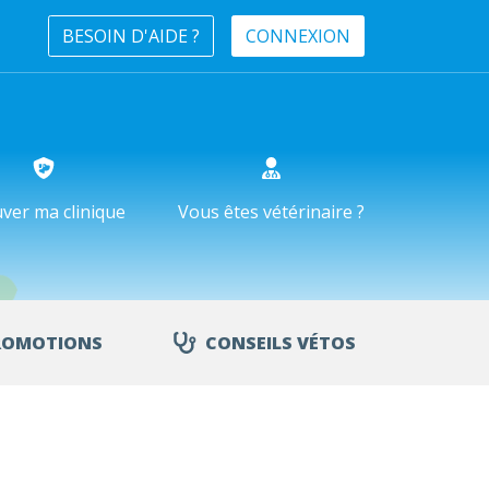
BESOIN D'AIDE ?
CONNEXION
ver ma clinique
Vous êtes vétérinaire ?
ROMOTIONS
CONSEILS VÉTOS