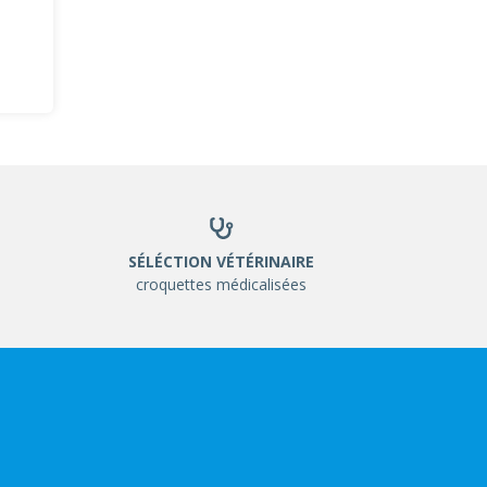
SÉLÉCTION VÉTÉRINAIRE
croquettes médicalisées