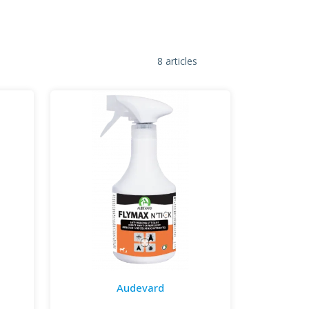
8 articles
Audevard