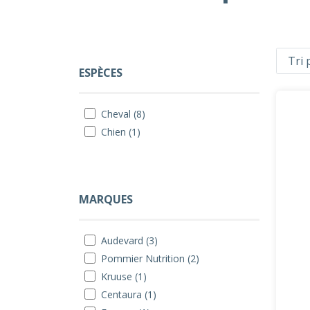
ESPÈCES
Cheval (8)
Chien (1)
MARQUES
Audevard (3)
Pommier Nutrition (2)
Kruuse (1)
Centaura (1)