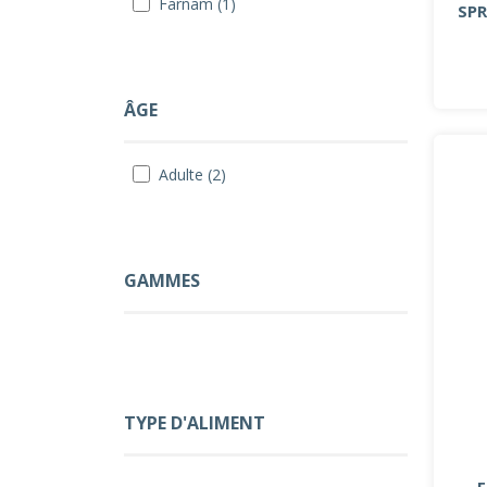
Farnam (1)
SPR
ÂGE
Adulte (2)
GAMMES
TYPE D'ALIMENT