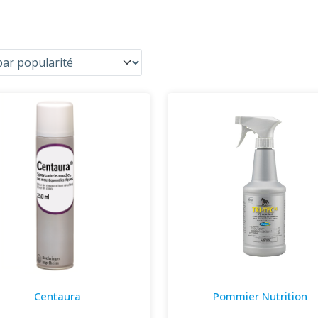
Centaura
Pommier Nutrition