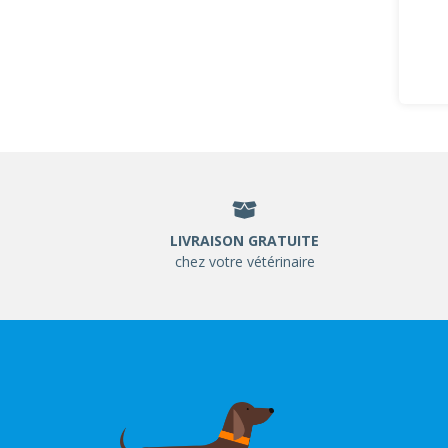
LIVRAISON GRATUITE
chez votre vétérinaire