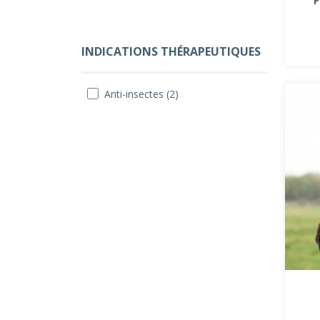
INDICATIONS THÉRAPEUTIQUES
Anti-insectes (2)