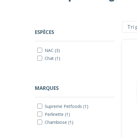
ESPÈCES
NAC (3)
Chat (1)
MARQUES
Supreme Petfoods (1)
Perlinette (1)
Chambiose (1)