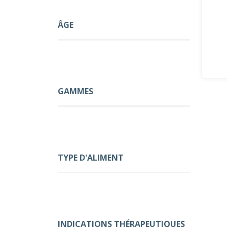
ÂGE
GAMMES
TYPE D'ALIMENT
INDICATIONS THÉRAPEUTIQUES