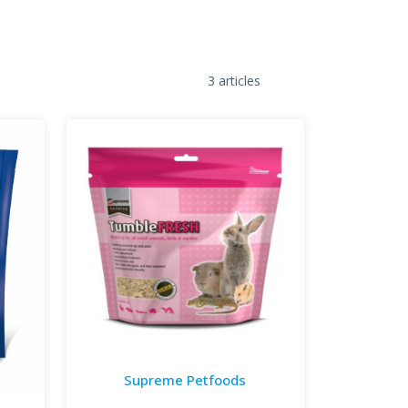
3 articles
Supreme Petfoods