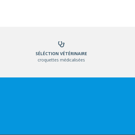
SÉLÉCTION VÉTÉRINAIRE
croquettes médicalisées