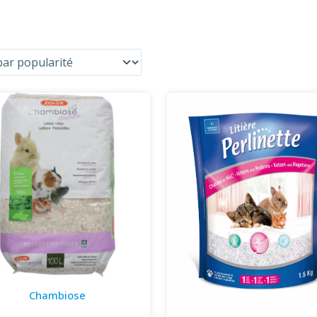
Chambiose