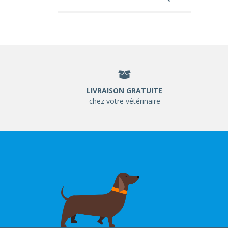
LIVRAISON GRATUITE
chez votre vétérinaire