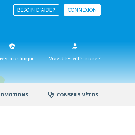
BESOIN D'AIDE ?
CONNEXION
ver ma clinique
Vous êtes vétérinaire ?
ROMOTIONS
CONSEILS VÉTOS