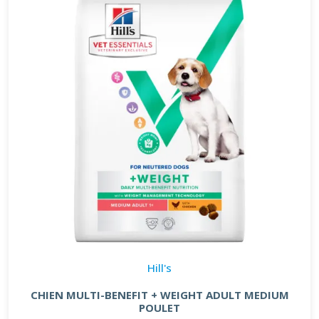
Hill's
CHIEN MULTI-BENEFIT + WEIGHT ADULT MEDIUM
POULET