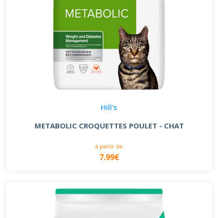
Hill's
METABOLIC CROQUETTES POULET - CHAT
à partir de
7.99€