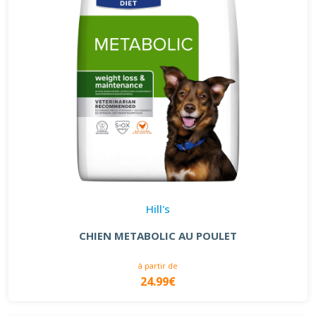
Hill's
CHIEN METABOLIC AU POULET
à partir de
24.99€