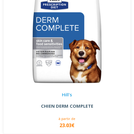
Hill's
CHIEN DERM COMPLETE
à partir de
23.03€