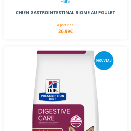
Hill's
CHIEN GASTROINTESTINAL BIOME AU POULET
à partir de
26.99€
NOUVEAU