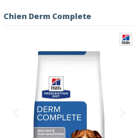
Chien Derm Complete