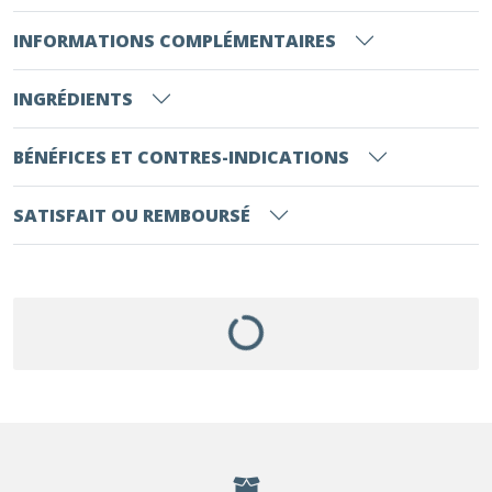
INFORMATIONS COMPLÉMENTAIRES
INGRÉDIENTS
BÉNÉFICES ET CONTRES-INDICATIONS
SATISFAIT OU REMBOURSÉ