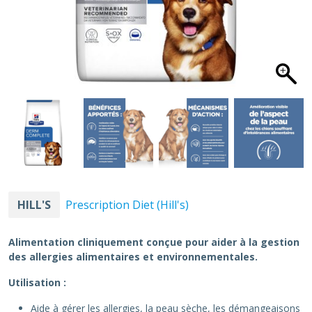
HILL'S
Prescription Diet (Hill's)
Alimentation cliniquement conçue pour aider à la gestion
des allergies alimentaires et environnementales.
Utilisation :
Aide à gérer les allergies, la peau sèche, les démangeaisons