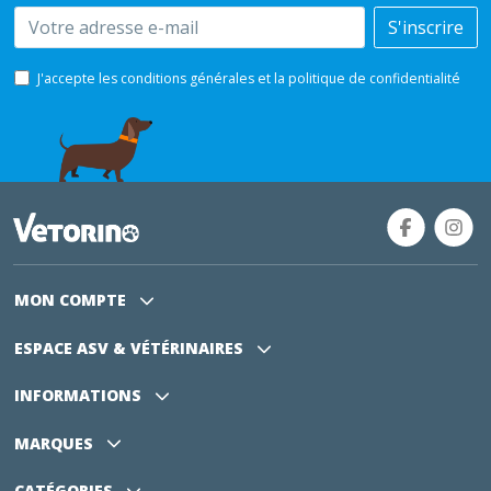
Email
S'inscrire
J'accepte les conditions générales et la politique de confidentialité
MON COMPTE
ESPACE ASV
& VÉTÉRINAIRES
INFORMATIONS
MARQUES
CATÉGORIES