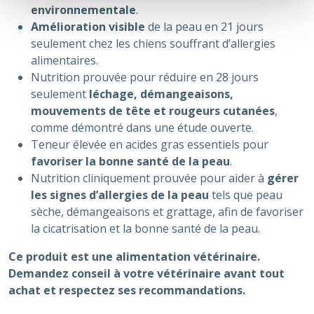
environnementale
.
Amélioration visible
de la peau en 21 jours
seulement chez les chiens souffrant d’allergies
alimentaires.
Nutrition prouvée pour réduire en 28 jours
seulement
léchage, démangeaisons,
mouvements de tête et rougeurs cutanées
,
comme démontré dans une étude ouverte.
Teneur élevée en acides gras essentiels pour
favoriser la bonne santé de la peau
.
Nutrition cliniquement prouvée pour aider à
gérer
les signes d’allergies de la peau
tels que peau
sèche, démangeaisons et grattage, afin de favoriser
la cicatrisation et la bonne santé de la peau.
Ce produit est une alimentation vétérinaire.
Demandez conseil à votre vétérinaire avant tout
achat et respectez ses recommandations.