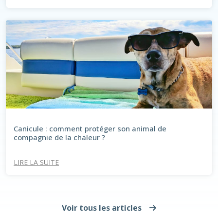
Canicule : comment protéger son animal de
compagnie de la chaleur ?
LIRE LA SUITE
Voir tous les articles