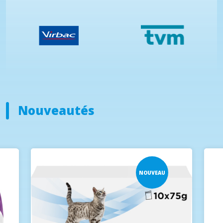
Nouveautés
NOUVEAU