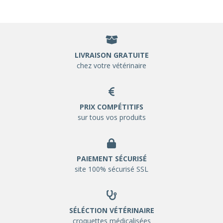
LIVRAISON GRATUITE
chez votre vétérinaire
PRIX COMPÉTITIFS
sur tous vos produits
PAIEMENT SÉCURISÉ
site 100% sécurisé SSL
SÉLÉCTION VÉTÉRINAIRE
croquettes médicalisées