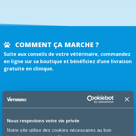
COMMENT ÇA MARCHE ?
Suite aux conseils de votre vétérinaire, commandez
en ligne sur sa boutique et bénéficiez d’une livraison
gratuite en clinique.
Nous respectons votre vie privée
Notre site utilise des cookies nécessaires au bon