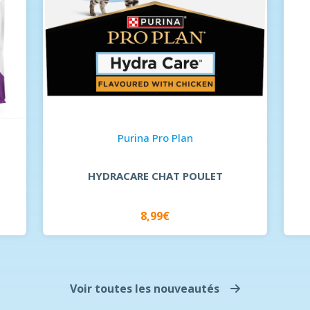
Purina Pro Plan
HYDRACARE CHAT POULET
8,99€
Voir toutes les nouveautés