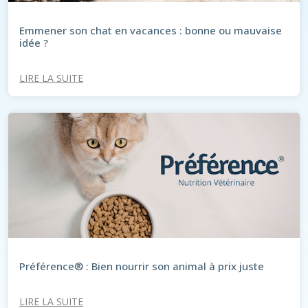
Emmener son chat en vacances : bonne ou mauvaise
idée ?
LIRE LA SUITE
Préférence® : Bien nourrir son animal à prix juste
LIRE LA SUITE