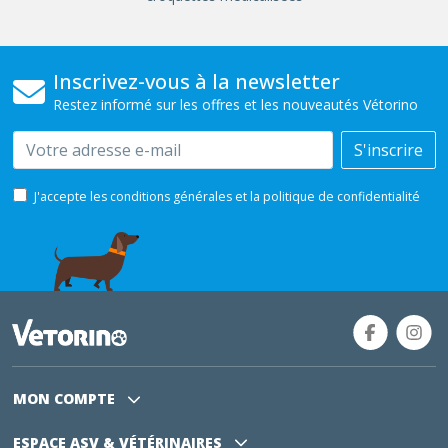
Inscrivez-vous à la newsletter
Restez informé sur les offres et les nouveautés Vétorino
Email
S'inscrire
J'accepte les conditions générales et la politique de confidentialité
MON COMPTE
ESPACE ASV
& VÉTÉRINAIRES