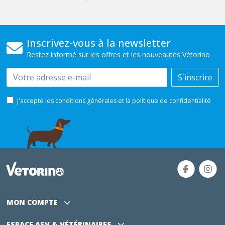
Inscrivez-vous à la newsletter
Restez informé sur les offres et les nouveautés Vétorino
Email
S'inscrire
J'accepte les conditions générales et la politique de confidentialité
MON COMPTE
ESPACE ASV
& VÉTÉRINAIRES