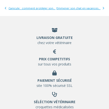
Canicule : comment protéger son...
Emmener son chat en vacances...
LIVRAISON GRATUITE
chez votre vétérinaire
PRIX COMPETITIFS
sur tous vos produits
PAIEMENT SÉCURISÉ
site 100% sécurisé SSL
SÉLÉCTION VÉTÉRINAIRE
croquettes médicalisées