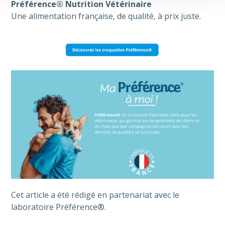
Préférence® Nutrition Vétérinaire
Une alimentation française, de qualité, à prix juste.
Cet article a été rédigé en partenariat avec le
laboratoire Préférence®.