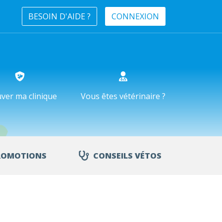
BESOIN D'AIDE ?
CONNEXION
ver ma clinique
Vous êtes vétérinaire ?
ROMOTIONS
CONSEILS VÉTOS