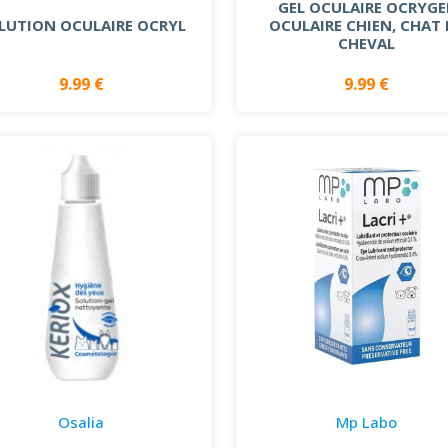
GEL OCULAIRE OCRYGE
LUTION OCULAIRE OCRYL
OCULAIRE CHIEN, CHAT 
CHEVAL
9.99 €
9.99 €
Osalia
Mp Labo