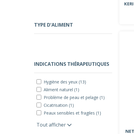
KER
TYPE D'ALIMENT
INDICATIONS THÉRAPEUTIQUES
Hygiène des yeux (13)
Aliment naturel (1)
Problème de peau et pelage (1)
Cicatrisation (1)
Peaux sensibles et fragiles (1)
Tout afficher
NET