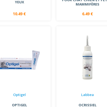
YEUX
MAMMIFÈRES
10.49 €
6.49 €
Optigel
Labbea
OPTIGEL
OCRISSIEL