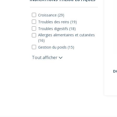
Croissance (29)
Troubles des reins (19)
Troubles digestifs (18)
Allergies alimentaires et cutanées
(16)
Gestion du poids (15)
Tout afficher
D