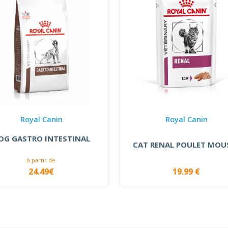
Royal Canin
Royal Canin
OG GASTRO INTESTINAL
CAT RENAL POULET MOU
à partir de
24.49€
19.99 €