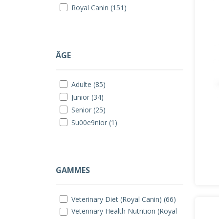
Royal Canin (151)
ÂGE
Adulte (85)
Junior (34)
Senior (25)
Su00e9nior (1)
GAMMES
Veterinary Diet (Royal Canin) (66)
Veterinary Health Nutrition (Royal