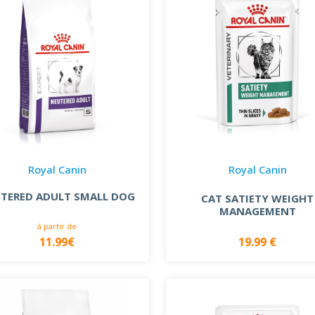
Royal Canin
Royal Canin
TERED ADULT SMALL DOG
CAT SATIETY WEIGHT
MANAGEMENT
à partir de
11.99€
19.99 €