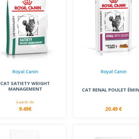
Royal Canin
Royal Canin
CAT SATIETY WEIGHT
MANAGEMENT
CAT RENAL POULET ÉMI
à partir de
9.49€
20.49 €