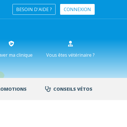
BESOIN D'AIDE ?
CONNEXION
ver ma clinique
Vous êtes vétérinaire ?
ROMOTIONS
CONSEILS VÉTOS