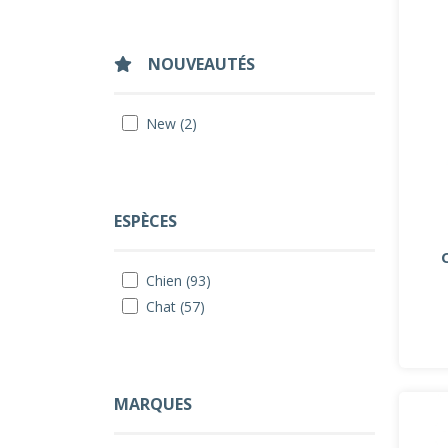
NOUVEAUTÉS
New (2)
ESPÈCES
Chien (93)
Chat (57)
MARQUES