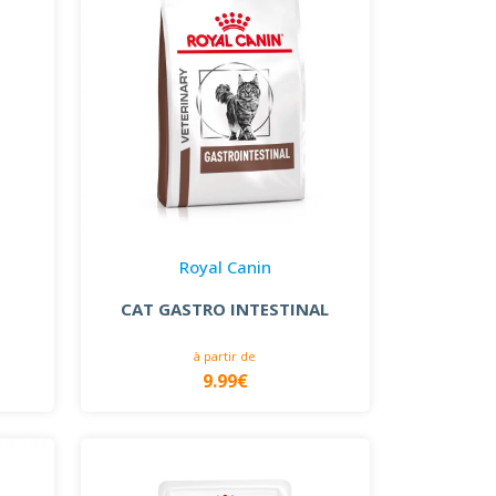
Royal Canin
CAT GASTRO INTESTINAL
à partir de
9.99€