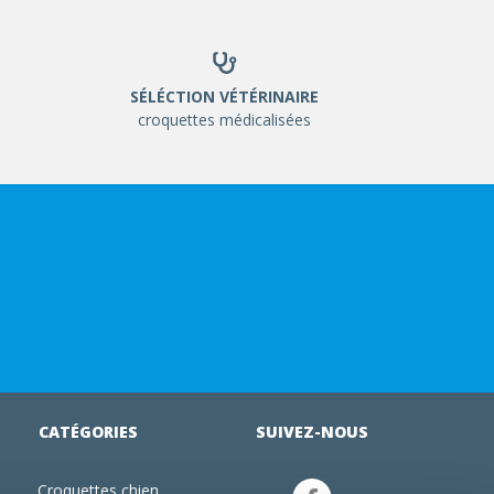
SÉLÉCTION VÉTÉRINAIRE
croquettes médicalisées
CATÉGORIES
SUIVEZ-NOUS
Croquettes chien