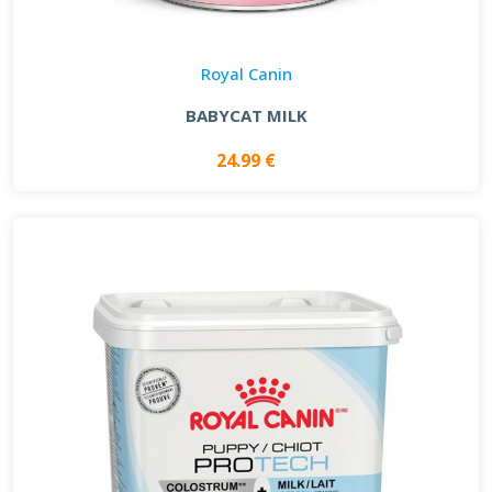
Royal Canin
BABYCAT MILK
24.99 €