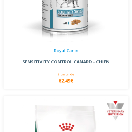
Royal Canin
SENSITIVITY CONTROL CANARD - CHIEN
à partir de
62.49€