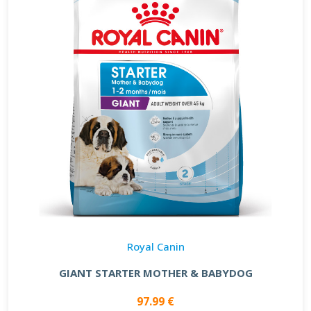
Royal Canin
GIANT STARTER MOTHER & BABYDOG
97.99 €