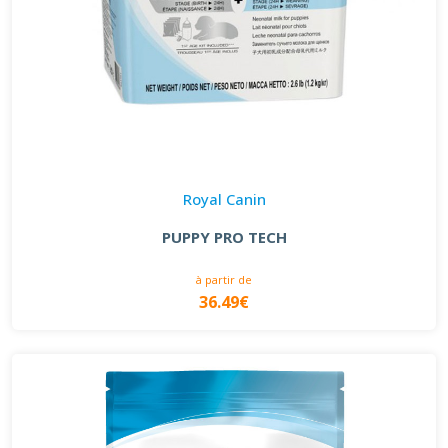
Royal Canin
PUPPY PRO TECH
à partir de
36.49€