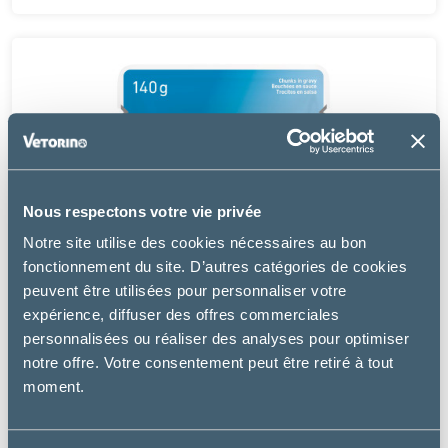
Nous respectons votre vie privée
Notre site utilise des cookies nécessaires au bon
fonctionnement du site. D’autres catégories de cookies
peuvent être utilisées pour personnaliser votre
expérience, diffuser des offres commerciales
personnalisées ou réaliser des analyses pour optimiser
notre offre. Votre consentement peut être retiré à tout
moment.