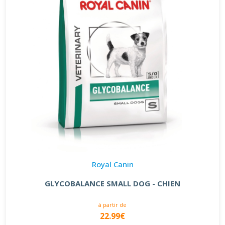
Royal Canin
GLYCOBALANCE SMALL DOG - CHIEN
à partir de
22.99€