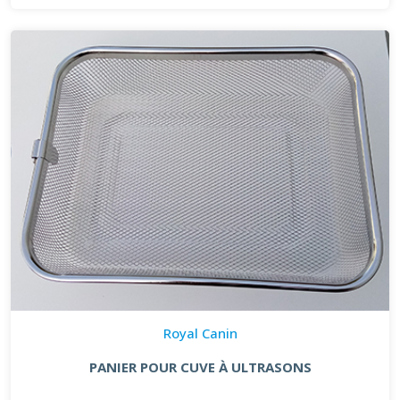
Royal Canin
PANIER POUR CUVE À ULTRASONS