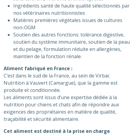
Ingrédients santé de haute qualité sélectionnés par
nos vétérinaires nutritionnistes
Matières premières végétales issues de cultures
non-OGM
Soutien des autres fonctions: tolérance digestive,
soutien du système immunitaire, soutien de la peau
et du pelage, formulation réduite en allergènes,
maintien de la fonction rénale.
Aliment fabriqué en France :
C’est dans le sud de la France, au sein de Virbac
Nutrition à Vauvert (Camargue), que la gamme est
produite et conditionnée.
Les aliments sont issus d’une expertise dédiée à la
nutrition pour chiens et chats afin de répondre aux
exigences des propriétaires en matière de qualité,
traçabilité et sécurité alimentaire.
Cet aliment est destiné à la prise en charge