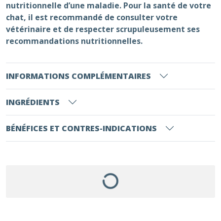
nutritionnelle d’une maladie. Pour la santé de votre
chat, il est recommandé de consulter votre
vétérinaire et de respecter scrupuleusement ses
recommandations nutritionnelles.
INFORMATIONS COMPLÉMENTAIRES
INGRÉDIENTS
BÉNÉFICES ET CONTRES-INDICATIONS