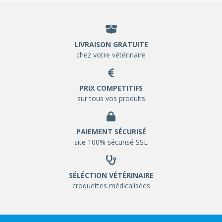
LIVRAISON GRATUITE
chez votre vétérinaire
PRIX COMPETITIFS
sur tous vos produits
PAIEMENT SÉCURISÉ
site 100% sécurisé SSL
SÉLÉCTION VÉTÉRINAIRE
croquettes médicalisées