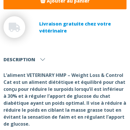
Ajouter au panier
Livraison gratuite chez votre
vétérinaire
DESCRIPTION
L’aliment VETERINARY HMP – Weight Loss & Control
Cat est un aliment diététique et équilibré pour chat
conçu pour réduire le surpoids lorsqu’il est inférieur
à 30% et à réguler l’apport de glucose du chat
diabétique ayant un poids optimal. Il vise à réduire à
réduire le poids en ciblant la masse grasse tout en
évitant la sensation de faim et en régulant l’apport
de glucose.