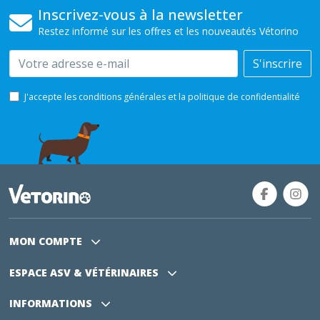
Inscrivez-vous à la newsletter
Restez informé sur les offres et les nouveautés Vétorino
Email
S'inscrire
J'accepte les conditions générales et la politique de confidentialité
MON COMPTE
ESPACE ASV
& VÉTÉRINAIRES
INFORMATIONS