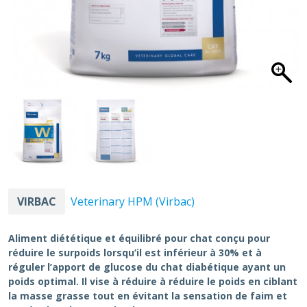
VIRBAC
Veterinary HPM (Virbac)
Aliment diététique et équilibré pour chat conçu pour
réduire le surpoids lorsqu’il est inférieur à 30% et à
réguler l’apport de glucose du chat diabétique ayant un
poids optimal. Il vise à réduire à réduire le poids en ciblant
la masse grasse tout en évitant la sensation de faim et