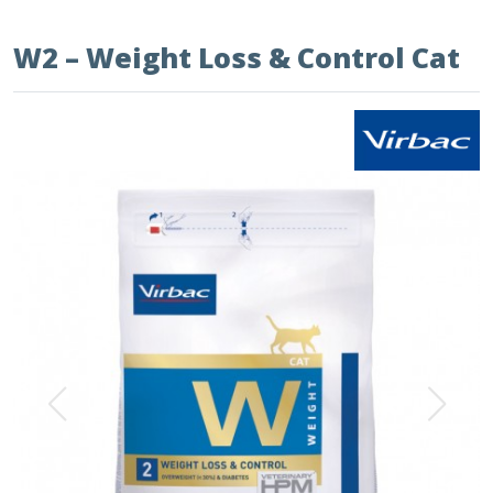
W2 – Weight Loss & Control Cat