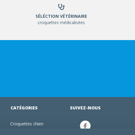
SÉLÉCTION VÉTÉRINAIRE
croquettes médicalisées
CATÉGORIES
SUIVEZ-NOUS
Croquettes chien
tion
Croquettes chiot