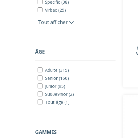
Specific (38)
Virbac (25)
Tout afficher
ÂGE
Adulte (315)
Senior (160)
Junior (95)
Su00e9nior (2)
Tout âge (1)
GAMMES