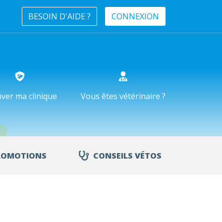
BESOIN D'AIDE ?
CONNEXION
ver ma clinique
Vous êtes vétérinaire ?
ROMOTIONS
CONSEILS VÉTOS