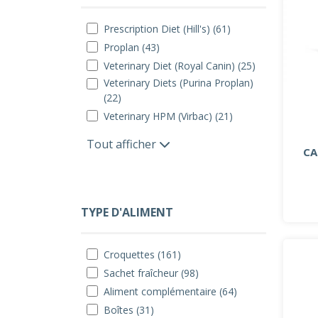
Prescription Diet (Hill's) (61)
Proplan (43)
Veterinary Diet (Royal Canin) (25)
Veterinary Diets (Purina Proplan)
(22)
Veterinary HPM (Virbac) (21)
Tout afficher
CA
TYPE D'ALIMENT
Croquettes (161)
Sachet fraîcheur (98)
Aliment complémentaire (64)
Boîtes (31)