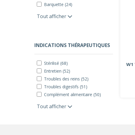
Barquette (24)
Tout afficher
INDICATIONS THÉRAPEUTIQUES
Stérilisé (68)
W1 
Entretien (52)
Troubles des reins (52)
Troubles digestifs (51)
Complément alimentaire (50)
Tout afficher