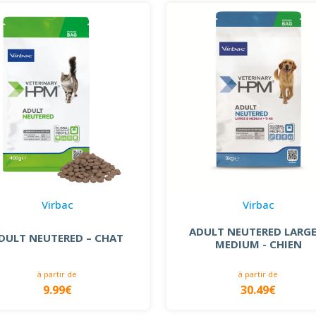
Virbac
Virbac
ADULT NEUTERED LARGE
DULT NEUTERED – CHAT
MEDIUM - CHIEN
à partir de
à partir de
9.99€
30.49€