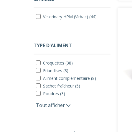
Veterinary HPM (Virbac) (44)
TYPE D'ALIMENT
Croquettes (38)
Friandises (8)
Aliment complémentaire (8)
Sachet fraîcheur (5)
Poudres (3)
Tout afficher