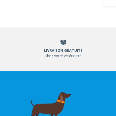
LIVRAISON GRATUITE
chez votre vétérinaire