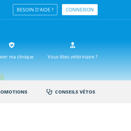
BESOIN D'AIDE ?
CONNEXION
ver ma clinique
Vous êtes vétérinaire ?
ROMOTIONS
CONSEILS VÉTOS