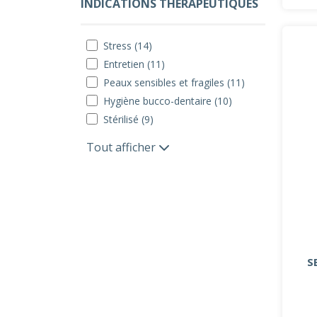
INDICATIONS THÉRAPEUTIQUES
Stress (14)
Entretien (11)
Peaux sensibles et fragiles (11)
Hygiène bucco-dentaire (10)
Stérilisé (9)
Tout afficher
S