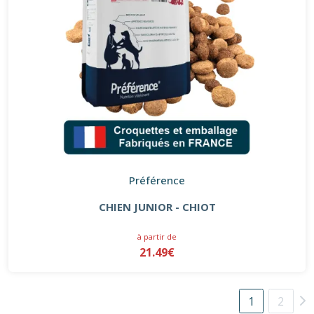
Préférence
CHIEN JUNIOR - CHIOT
à partir de
21.49€
1
2