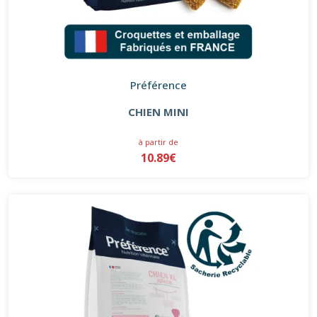
Préférence
CHIEN MINI
à partir de
10.89€