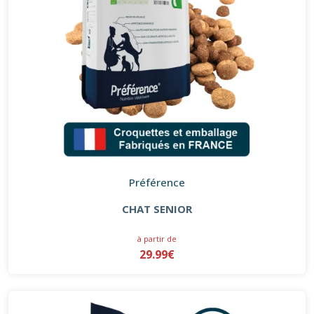
Préférence
CHAT SENIOR
à partir de
29.99€