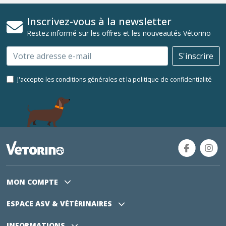
Inscrivez-vous à la newsletter
Restez informé sur les offres et les nouveautés Vétorino
Email
S'inscrire
J'accepte les conditions générales et la politique de confidentialité
MON COMPTE
ESPACE ASV
& VÉTÉRINAIRES
INFORMATIONS