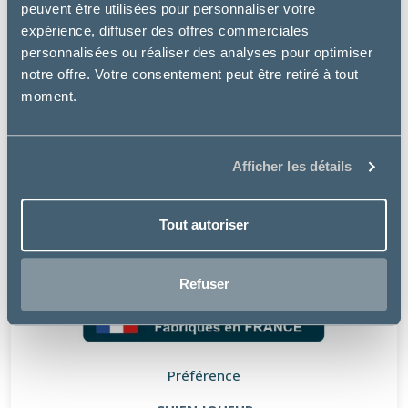
peuvent être utilisées pour personnaliser votre
expérience, diffuser des offres commerciales
personnalisées ou réaliser des analyses pour optimiser
notre offre. Votre consentement peut être retiré à tout
moment.
Afficher les détails
Tout autoriser
Refuser
Préférence