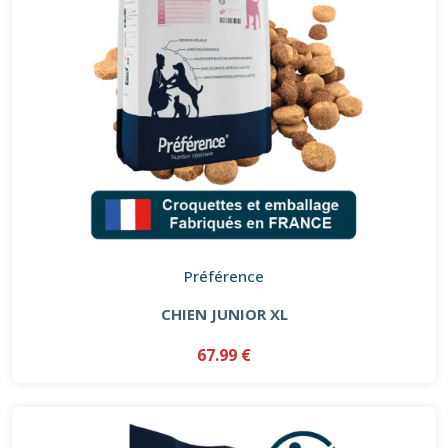
Préférence
CHIEN JUNIOR XL
67.99 €