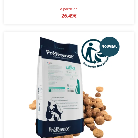
à partir de
26.49€
NOUVEAU