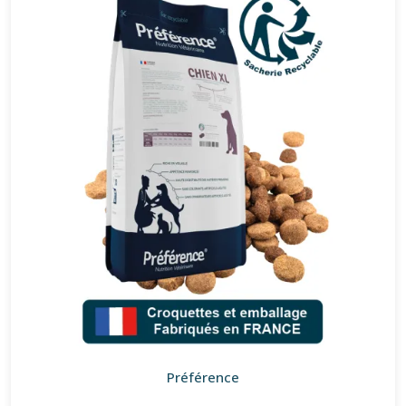
Préférence