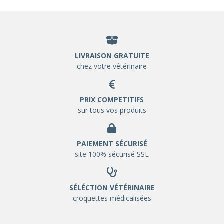
LIVRAISON GRATUITE
chez votre vétérinaire
PRIX COMPETITIFS
sur tous vos produits
PAIEMENT SÉCURISÉ
site 100% sécurisé SSL
SÉLÉCTION VÉTÉRINAIRE
croquettes médicalisées