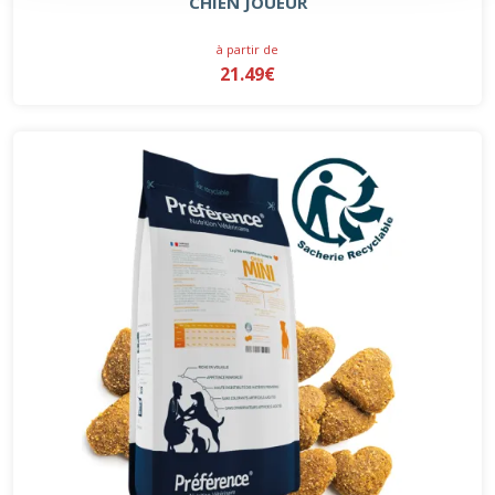
CHIEN JOUEUR
à partir de
21.49€