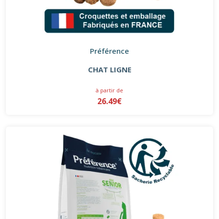
Préférence
CHAT LIGNE
à partir de
26.49€