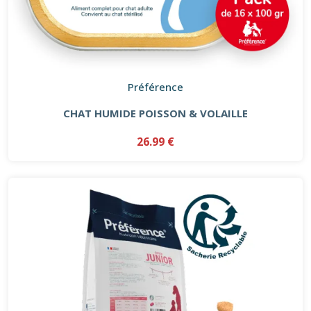
Préférence
CHAT HUMIDE POISSON & VOLAILLE
26.99 €