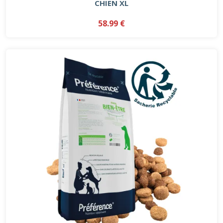
CHIEN XL
58.99 €