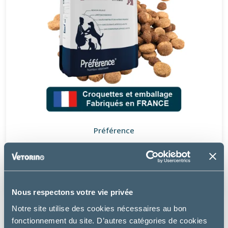
Préférence
CHIEN CALME
à partir de
21.99€
Nous respectons votre vie privée
Notre site utilise des cookies nécessaires au bon
fonctionnement du site. D’autres catégories de cookies