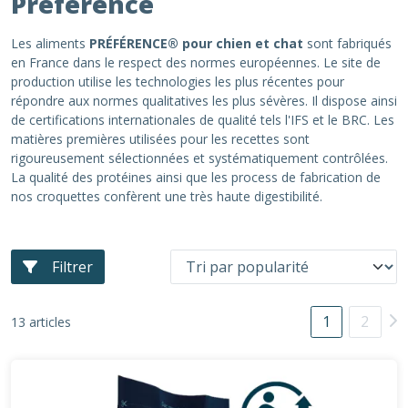
Préférence
Les aliments
PRÉFÉRENCE® pour chien et chat
sont fabriqués
en France dans le respect des normes européennes. Le site de
production utilise les technologies les plus récentes pour
répondre aux normes qualitatives les plus sévères. Il dispose ainsi
de certifications internationales de qualité tels l'IFS et le BRC. Les
matières premières utilisées pour les recettes sont
rigoureusement sélectionnées et systématiquement contrôlées.
La qualité des protéines ainsi que les process de fabrication de
nos croquettes confèrent une très haute digestibilité.
Filtrer
1
2
13 articles