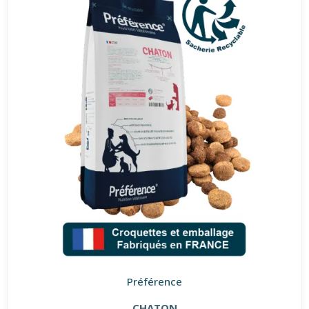
Préférence
CHATON