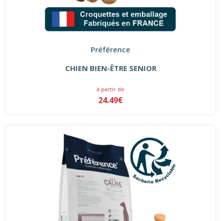
Préférence
CHIEN BIEN-ÊTRE SENIOR
à partir de
24.49€