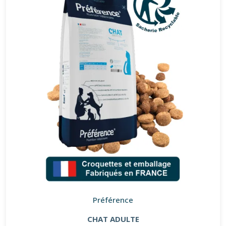
Préférence
CHAT ADULTE