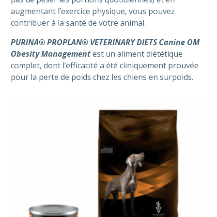
augmentant l’exercice physique, vous pouvez
contribuer à la santé de votre animal.
PURINA® PROPLAN® VETERINARY DIETS Canine OM
Obesity Management
est un aliment diététique
complet, dont l’efficacité a été cliniquement prouvée
pour la perte de poids chez les chiens en surpoids.