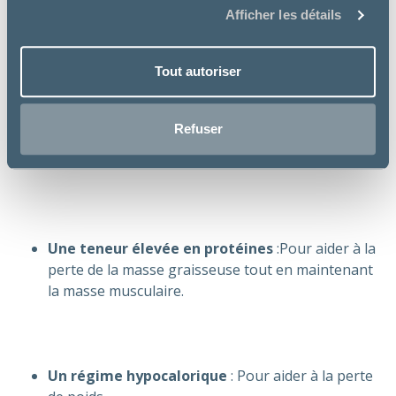
Afficher les détails
Tout autoriser
Refuser
Une teneur élevée en protéines
:Pour aider à la
perte de la masse graisseuse tout en maintenant
la masse musculaire.
Un régime hypocalorique
: Pour aider à la perte