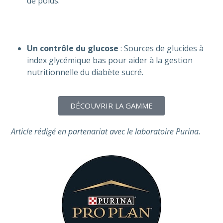
de poids.
Un contrôle du glucose
: Sources de glucides à
index glycémique bas pour aider à la gestion
nutritionnelle du diabète sucré.
DÉCOUVRIR LA GAMME
Article rédigé en partenariat avec le laboratoire Purina.