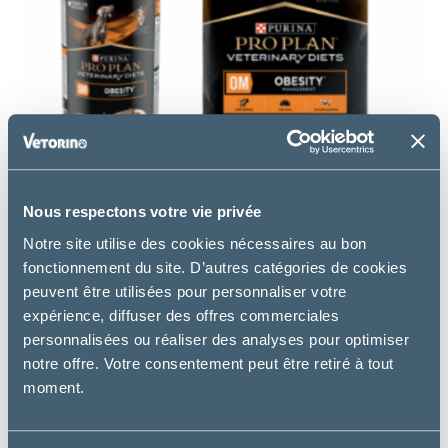
Nous respectons votre vie privée
Découvrez les principaux bénéfices qui lui sont
Notre site utilise des cookies nécessaires au bon
associés :
fonctionnement du site. D’autres catégories de cookies
peuvent être utilisées pour personnaliser votre
expérience, diffuser des offres commerciales
personnalisées ou réaliser des analyses pour optimiser
notre offre. Votre consentement peut être retiré à tout
moment.