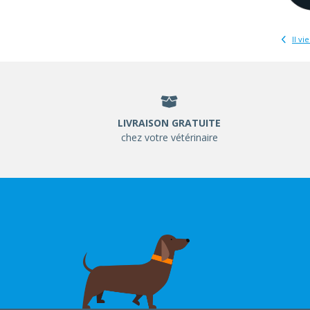
Il vie
LIVRAISON GRATUITE
chez votre vétérinaire