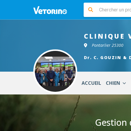
CLINIQUE 
Pontarlier 25300
Dr. C. GOUZIN & 
ACCUEIL
CHIEN
Gestion 