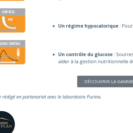
Un régime hypocalorique
: Pour
Un contrôle du glucose
: Source
aider à la gestion nutritionnelle d
DÉCOUVRIR LA GAMM
le rédigé en partenariat avec le laboratoire Purina.