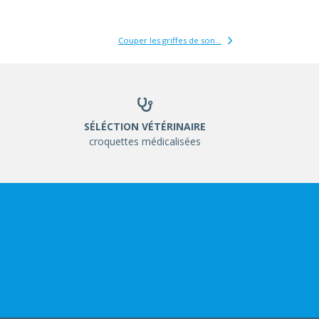
Couper les griffes de son...
SÉLÉCTION VÉTÉRINAIRE
croquettes médicalisées