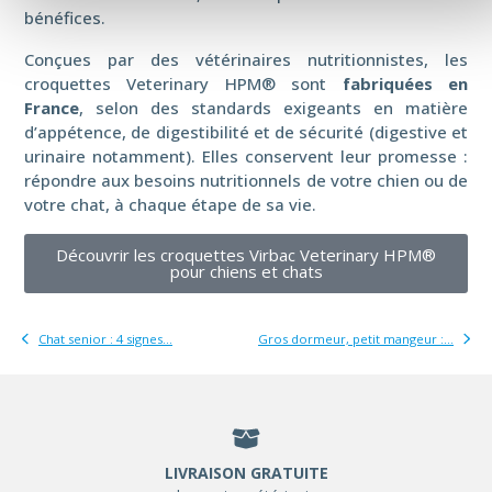
bénéfices.
Conçues par des vétérinaires nutritionnistes, les
croquettes Veterinary HPM® sont
fabriquées en
France
, selon des standards exigeants en matière
d’appétence, de digestibilité et de sécurité (digestive et
urinaire notamment). Elles conservent leur promesse :
répondre aux besoins nutritionnels de votre chien ou de
votre chat, à chaque étape de sa vie.
Découvrir les croquettes Virbac Veterinary HPM®
pour chiens et chats
Chat senior : 4 signes...
Gros dormeur, petit mangeur :...
LIVRAISON GRATUITE