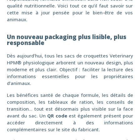
qualité nutritionnelle. Voici tout ce qu’il faut savoir sur
cette mise à jour pensée pour le bien-être de vos
animaux.
Un nouveau packaging plus lisible, plus
responsable
Dès aujourd’hui, tous les sacs de croquettes Veterinary
HPM® physiologique arborent un nouveau design, plus
moderne et plus clair. Objectif : faciliter la lecture des
informations essentielles pour les propriétaires
d’animaux.
Les bénéfices santé de chaque formule, les détails de
composition, les tableaux de ration, les conseils de
transition… tout est désormais plus visible sur la face
avant du sac. Un
QR code
est également présent pour
accéder directement à des informations
complémentaires sur le site du fabricant.