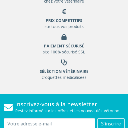
chez votre vétérinaire
PRIX COMPETITIFS
sur tous vos produits
PAIEMENT SÉCURISÉ
site 100% sécurisé SSL
SÉLÉCTION VÉTÉRINAIRE
croquettes médicalisées
Inscrivez-vous à la newsletter
Restez informé sur les offres et les nouveautés Vétorino
Email
S'inscrire