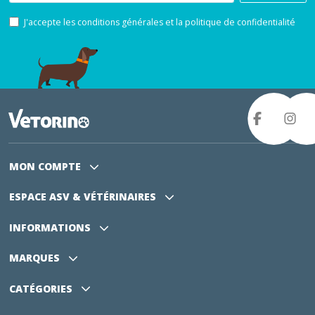
J'accepte les conditions générales et la politique de confidentialité
MON COMPTE
ESPACE ASV
& VÉTÉRINAIRES
INFORMATIONS
MARQUES
CATÉGORIES