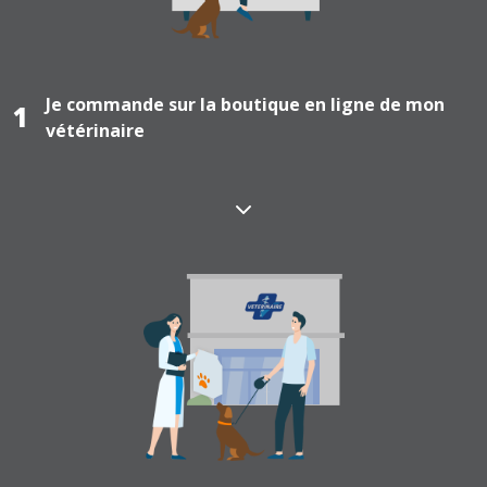
Je commande sur la boutique en ligne de mon
1
vétérinaire