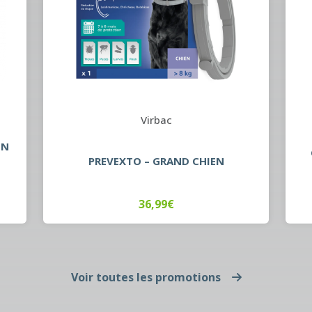
Virbac
EN
PREVEXTO – GRAND CHIEN
36,99€
Voir toutes les promotions