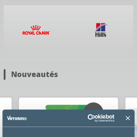
Nouveautés
NOUVEAU