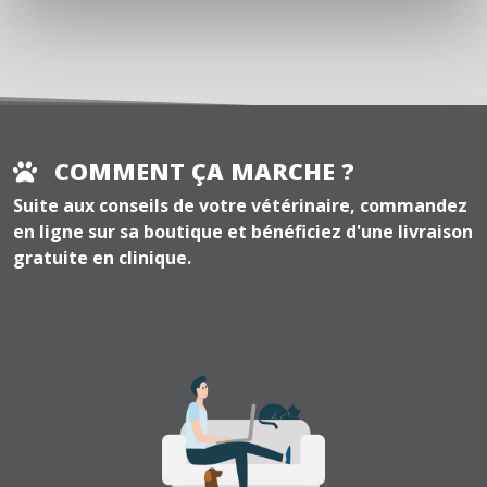
COMMENT ÇA MARCHE ?
Suite aux conseils de votre vétérinaire, commandez
en ligne sur sa boutique et bénéficiez d'une livraison
gratuite en clinique.