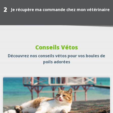
2
Je récupère ma commande chez mon vétérinaire
Conseils Vétos
Découvrez nos conseils vétos pour vos boules de
poils adorées