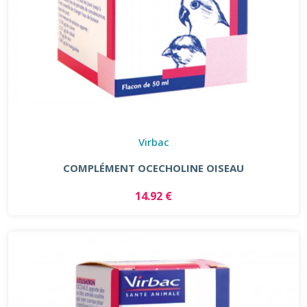
Virbac
COMPLÉMENT OCECHOLINE OISEAU
14.92 €