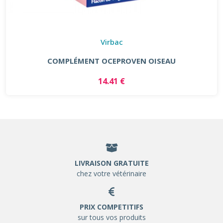
Virbac
COMPLÉMENT OCEPROVEN OISEAU
14.41 €
LIVRAISON GRATUITE
chez votre vétérinaire
PRIX COMPETITIFS
sur tous vos produits