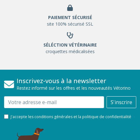
PAIEMENT SÉCURISÉ
site 100% sécurisé SSL
SÉLÉCTION VÉTÉRINAIRE
croquettes médicalisées
Inscrivez-vous à la newsletter
Restez informé sur les offres et les nouveautés Vétorino
Email
S'inscrire
J'accepte les conditions générales et la politique de confidentialité