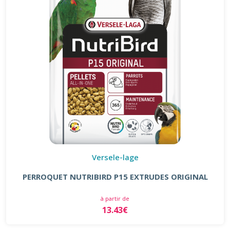
Versele-lage
PERROQUET NUTRIBIRD P15 EXTRUDES ORIGINAL
à partir de
13.43€