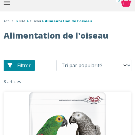
Accueil
>
NAC
>
Oiseau
> Alimentation de l'oiseau
Alimentation de l'oiseau
Filtrer
8 articles