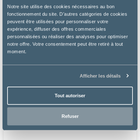
Notre site utilise des cookies nécessaires au bon
fonctionnement du site. D’autres catégories de cookies
peuvent être utilisées pour personnaliser votre
expérience, diffuser des offres commerciales
personnalisées ou réaliser des analyses pour optimiser
notre offre. Votre consentement peut être retiré à tout
moment.
Afficher les détails
Tout autoriser
Refuser