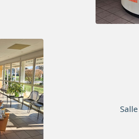
Salle