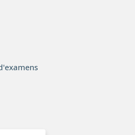
 d'examens