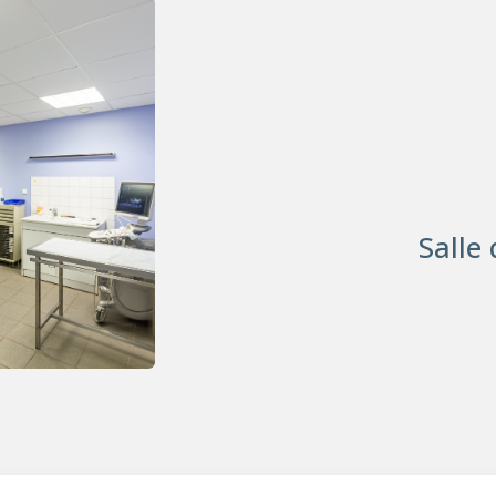
Salle