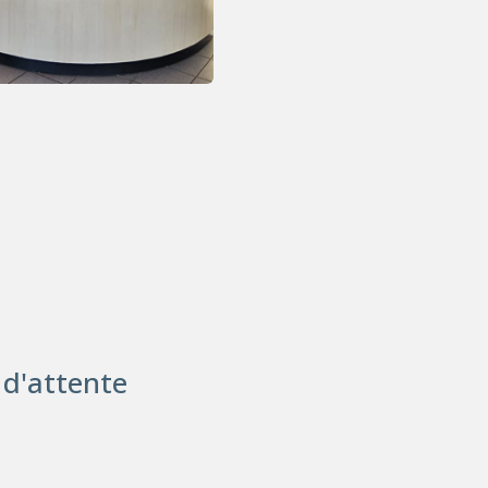
 d'attente