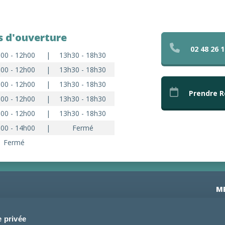
s d'ouverture
02 48 26 1
00 - 12h00
|
13h30 - 18h30
00 - 12h00
|
13h30 - 18h30
00 - 12h00
|
13h30 - 18h30
Prendre 
00 - 12h00
|
13h30 - 18h30
00 - 12h00
|
13h30 - 18h30
00 - 14h00
|
Fermé
Fermé
M
Ac
e privée