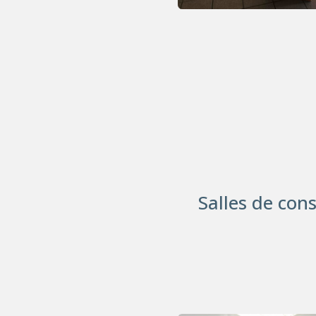
Salles de con