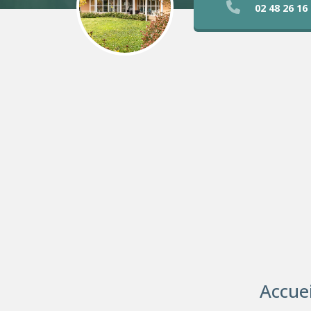
02 48 26 16
Accue