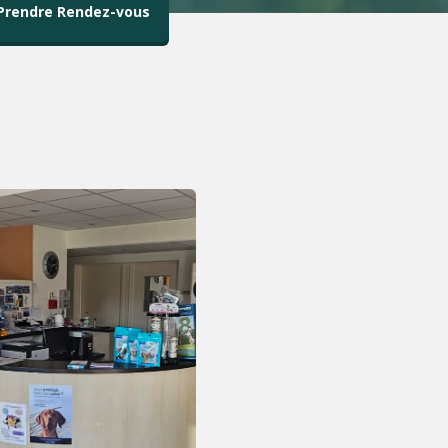
Prendre Rendez-vous