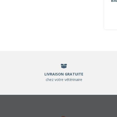
BA
LIVRAISON GRATUITE
chez votre vétérinaire