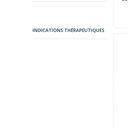
INDICATIONS THÉRAPEUTIQUES