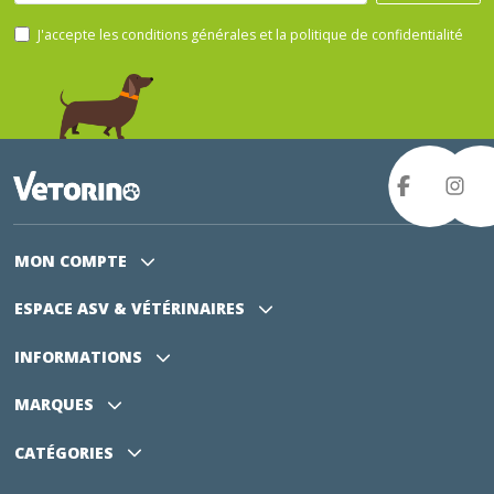
J'accepte les conditions générales et la politique de confidentialité
MON COMPTE
ESPACE ASV
& VÉTÉRINAIRES
INFORMATIONS
MARQUES
CATÉGORIES