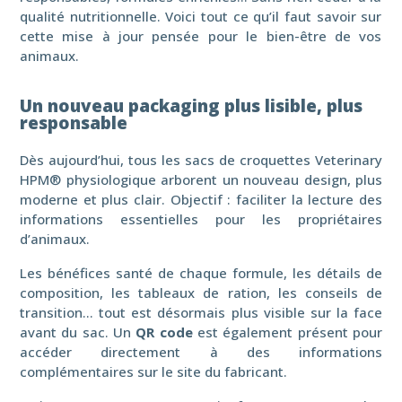
qualité nutritionnelle. Voici tout ce qu’il faut savoir sur
cette mise à jour pensée pour le bien-être de vos
animaux.
Un nouveau packaging plus lisible, plus
responsable
Dès aujourd’hui, tous les sacs de croquettes Veterinary
HPM® physiologique arborent un nouveau design, plus
moderne et plus clair. Objectif : faciliter la lecture des
informations essentielles pour les propriétaires
d’animaux.
Les bénéfices santé de chaque formule, les détails de
composition, les tableaux de ration, les conseils de
transition… tout est désormais plus visible sur la face
avant du sac. Un
QR code
est également présent pour
accéder directement à des informations
complémentaires sur le site du fabricant.