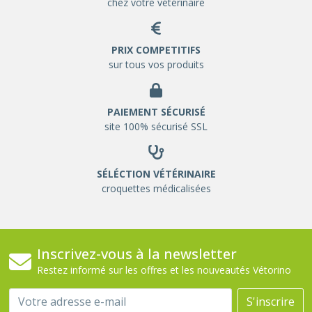
chez votre vétérinaire
PRIX COMPETITIFS
sur tous vos produits
PAIEMENT SÉCURISÉ
site 100% sécurisé SSL
SÉLÉCTION VÉTÉRINAIRE
croquettes médicalisées
Inscrivez-vous à la newsletter
Restez informé sur les offres et les nouveautés Vétorino
Email
S'inscrire