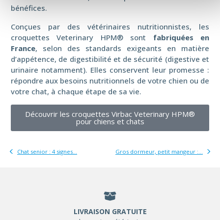
bénéfices.
Conçues par des vétérinaires nutritionnistes, les
croquettes Veterinary HPM® sont
fabriquées en
France
, selon des standards exigeants en matière
d’appétence, de digestibilité et de sécurité (digestive et
urinaire notamment). Elles conservent leur promesse :
répondre aux besoins nutritionnels de votre chien ou de
votre chat, à chaque étape de sa vie.
Découvrir les croquettes Virbac Veterinary HPM®
pour chiens et chats
Chat senior : 4 signes...
Gros dormeur, petit mangeur :...
LIVRAISON GRATUITE