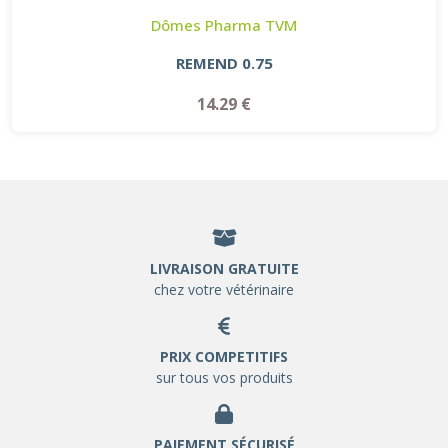
Dômes Pharma TVM
REMEND 0.75
14.29 €
LIVRAISON GRATUITE
chez votre vétérinaire
PRIX COMPETITIFS
sur tous vos produits
PAIEMENT SÉCURISÉ