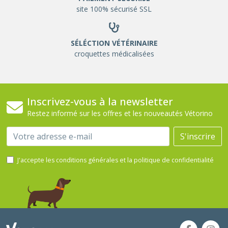
site 100% sécurisé SSL
SÉLÉCTION VÉTÉRINAIRE
croquettes médicalisées
Inscrivez-vous à la newsletter
Restez informé sur les offres et les nouveautés Vétorino
Email
S'inscrire
J'accepte les conditions générales et la politique de confidentialité