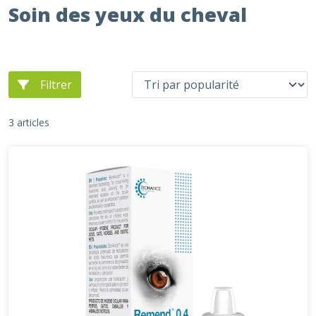
Soin des yeux du cheval
Filtrer
3 articles