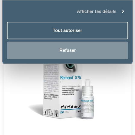
Afficher les détails
Tout autoriser
Refuser