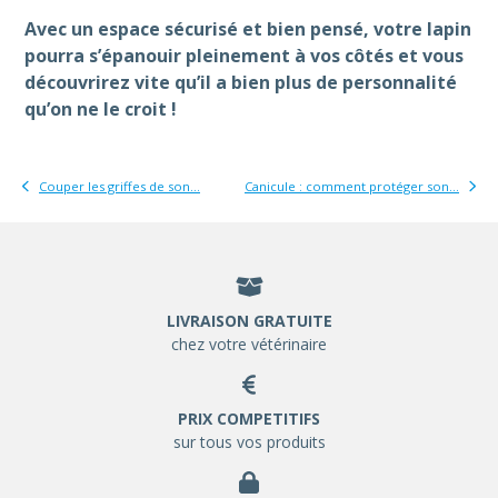
Avec un espace sécurisé et bien pensé, votre lapin
pourra s’épanouir pleinement à vos côtés et vous
découvrirez vite qu’il a bien plus de personnalité
qu’on ne le croit !
Couper les griffes de son...
Canicule : comment protéger son...
LIVRAISON GRATUITE
chez votre vétérinaire
PRIX COMPETITIFS
sur tous vos produits