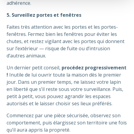
adhérence.
5. Surveillez portes et fenêtres
Faites très attention avec les portes et les portes-
fenêtres. Fermez bien les fenêtres pour éviter les
chutes, et restez vigilant avec les portes qui donnent
sur l’extérieur — risque de fuite ou d’intrusion
d’autres animaux.
Un dernier petit conseil,
procédez progressivement
!
Inutile de lui ouvrir toute la maison dès le premier
jour. Dans un premier temps, ne laissez votre lapin
en liberté que s’il reste sous votre surveillance. Puis,
petit à petit, vous pouvez agrandir les espaces
autorisés et le laisser choisir ses lieux préférés.
Commencez par une pièce sécurisée, observez son
comportement, puis élargissez son territoire une fois
qu’il aura appris la propreté.