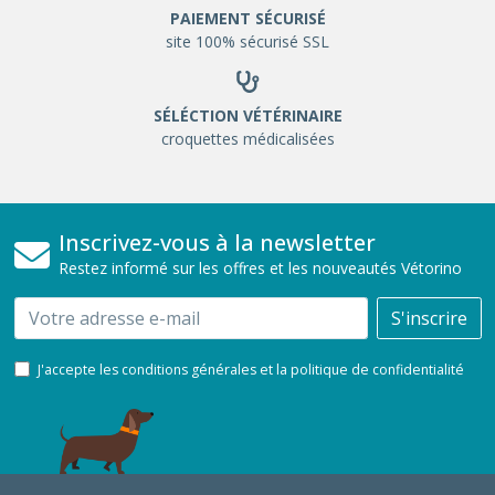
PAIEMENT SÉCURISÉ
site 100% sécurisé SSL
SÉLÉCTION VÉTÉRINAIRE
croquettes médicalisées
Inscrivez-vous à la newsletter
Restez informé sur les offres et les nouveautés Vétorino
Email
S'inscrire
J'accepte les conditions générales et la politique de confidentialité