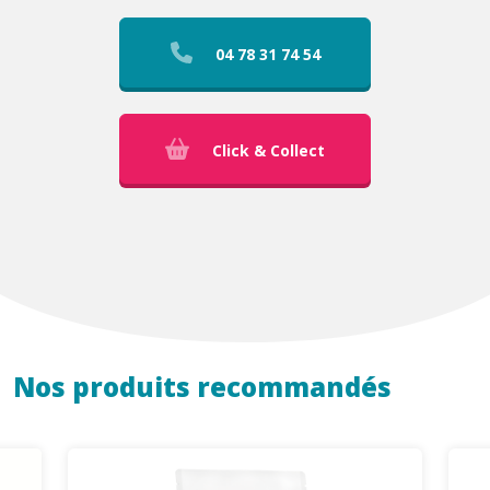
04 78 31 74 54
Click & Collect
Nos produits recommandés