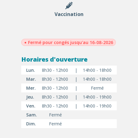
Vaccination
•
Fermé pour congés jusqu'au 16-08-2026
Horaires d'ouverture
Lun.
8h30 - 12h00
|
14h00 - 18h00
Mar.
8h30 - 12h00
|
14h00 - 18h00
Mer.
8h30 - 12h00
|
Fermé
Jeu.
8h30 - 12h00
|
14h00 - 19h00
Ven.
8h30 - 12h00
|
14h00 - 19h00
Sam.
Fermé
Dim.
Fermé