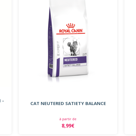
 -
CAT NEUTERED SATIETY BALANCE
à partir de
8,99€