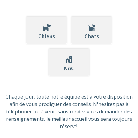
Chiens
Chats
NAC
Chaque jour, toute notre équipe est à votre disposition
afin de vous prodiguer des conseils. N'hésitez pas à
téléphoner ou à venir sans rendez vous demander des
renseignements, le meilleur accueil vous sera toujours
réservé.