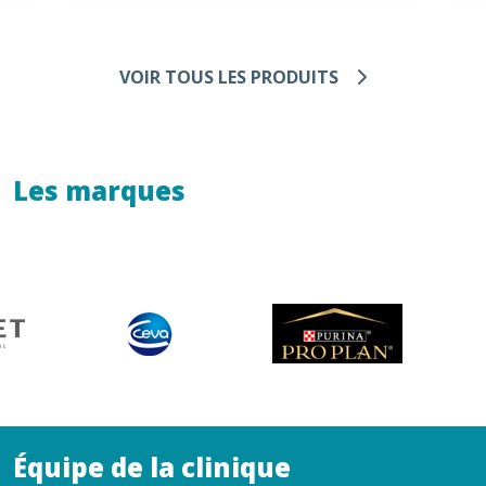
VOIR TOUS LES PRODUITS
Les marques
Équipe de la clinique