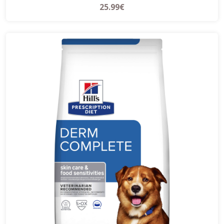
25.99€