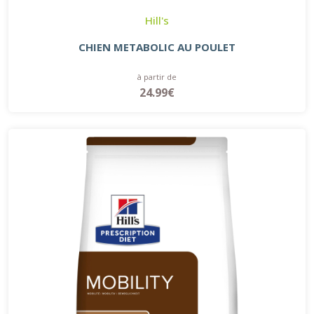
Hill's
CHIEN METABOLIC AU POULET
à partir de
24.99€