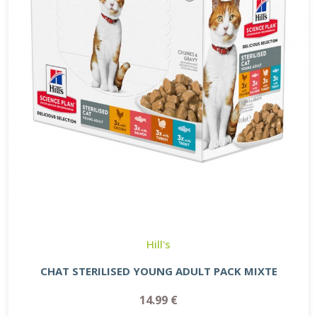
Hill's
CHAT STERILISED YOUNG ADULT PACK MIXTE
14.99 €