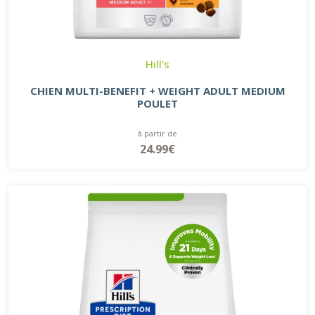
Hill's
CHIEN MULTI-BENEFIT + WEIGHT ADULT MEDIUM
POULET
à partir de
24.99€