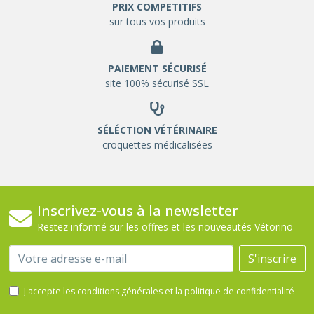
PRIX COMPETITIFS
sur tous vos produits
PAIEMENT SÉCURISÉ
site 100% sécurisé SSL
SÉLÉCTION VÉTÉRINAIRE
croquettes médicalisées
Inscrivez-vous à la newsletter
Restez informé sur les offres et les nouveautés Vétorino
Email
S'inscrire
J'accepte les conditions générales et la politique de confidentialité