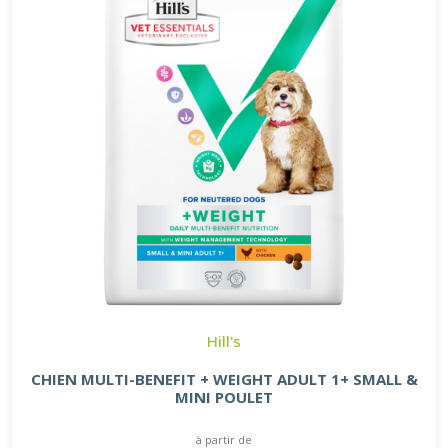
Hill's
CHIEN MULTI-BENEFIT + WEIGHT ADULT 1+ SMALL &
MINI POULET
à partir de