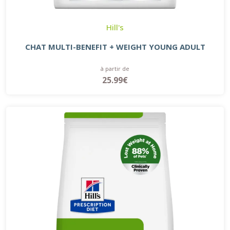
Hill's
CHAT MULTI-BENEFIT + WEIGHT YOUNG ADULT
à partir de
25.99€