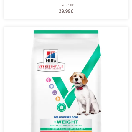
à partir de
29.99€