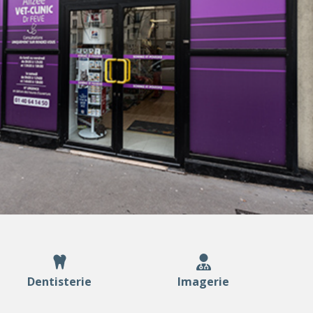
Dentisterie
Imagerie