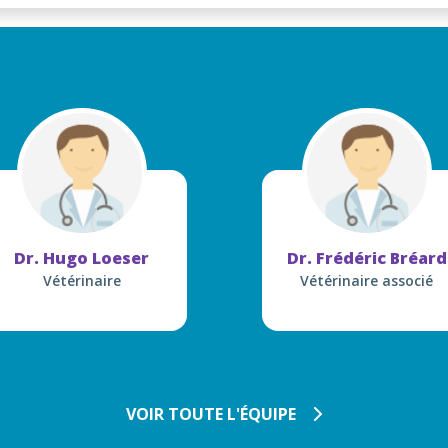
Dr. Hugo Loeser
Dr. Frédéric Bréard
Vétérinaire
Vétérinaire associé
VOIR TOUTE L'ÉQUIPE