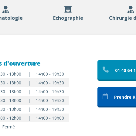
atologie
Echographie
Chirurgie 
s d'ouverture
01 40 64 1
30 - 13h00
|
14h00 - 19h30
30 - 13h00
|
14h00 - 19h30
30 - 13h00
|
14h00 - 19h30
Prendre 
30 - 13h00
|
14h00 - 19h30
30 - 13h00
|
14h00 - 19h30
00 - 12h00
|
14h00 - 19h00
Fermé