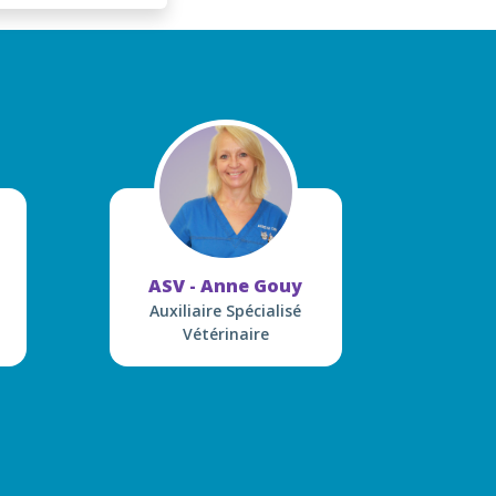
ASV - Anne Gouy
Auxiliaire Spécialisé
Vétérinaire