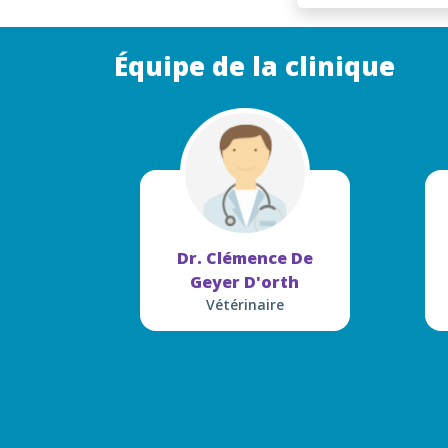
Équipe de la clinique
Dr. Clémence De
Geyer D'orth
Vétérinaire