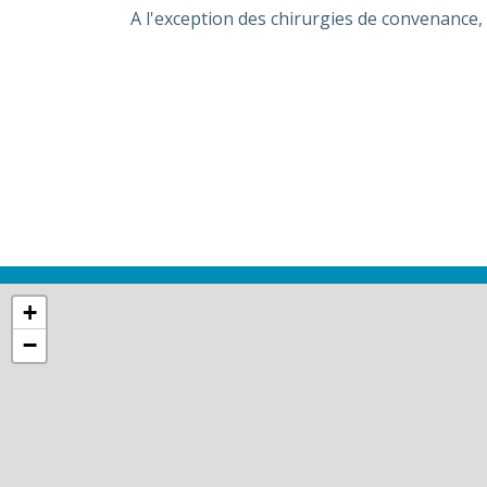
A l'exception des chirurgies de convenance, 
+
−