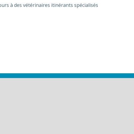
urs à des vétérinaires itinérants spécialisés