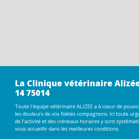
La Clinique vétérinaire Alizée
14 75014
Toute l'équipe vétérinaire ALIZEE a à coeur de pouvo
les douleurs de vos fidèles compagnons. Ici toute urg
de l'activité et des créneaux horaires y sont systém
vous accueillir dans les meilleures conditions
.