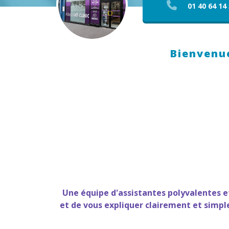
01 40 64 14
Bienvenue
Une équipe d'assistantes polyvalentes e
et de vous expliquer clairement et simpl