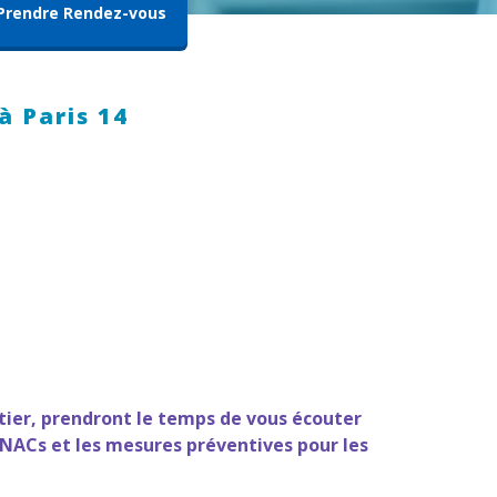
Prendre Rendez-vous
à Paris 14
tier, prendront le temps de vous écouter
 NACs et les mesures préventives pour les