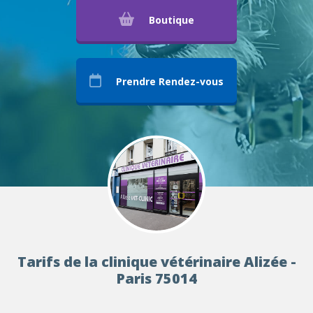
Boutique
Prendre Rendez-vous
Tarifs de la clinique vétérinaire Alizée -
Paris 75014