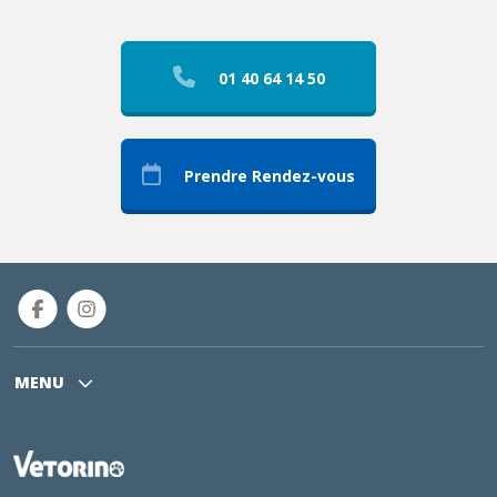
01 40 64 14 50
Prendre Rendez-vous
MENU