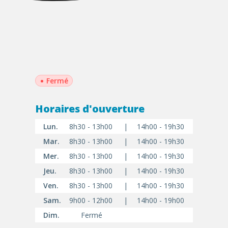
•
Fermé
Horaires d'ouverture
Lun.
8h30 - 13h00
|
14h00 - 19h30
Mar.
8h30 - 13h00
|
14h00 - 19h30
Mer.
8h30 - 13h00
|
14h00 - 19h30
Jeu.
8h30 - 13h00
|
14h00 - 19h30
Ven.
8h30 - 13h00
|
14h00 - 19h30
Sam.
9h00 - 12h00
|
14h00 - 19h00
Dim.
Fermé