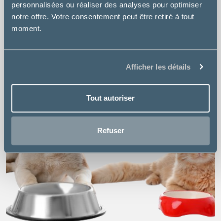
personnalisées ou réaliser des analyses pour optimiser
notre offre. Votre consentement peut être retiré à tout
moment.
Afficher les détails
Tout autoriser
Refuser