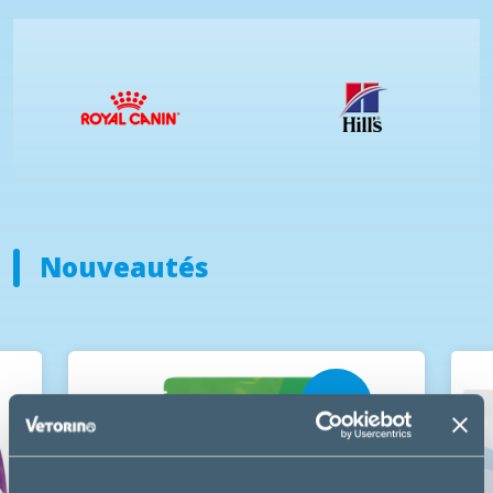
Nouveautés
NOUVEAU