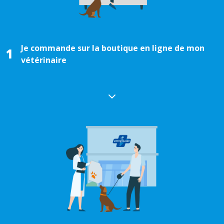
Je commande sur la boutique en ligne de mon
1
vétérinaire