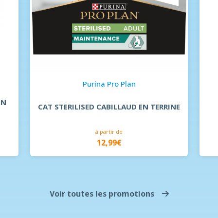
Purina Pro Plan
EN
CAT STERILISED CABILLAUD EN TERRINE
à partir de
12,99€
Voir toutes les promotions