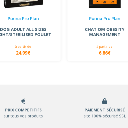
Purina Pro Plan
Purina Pro Plan
DOG ADULT ALL SIZES
CHAT OM OBESITY
IGHT/STERILISED POULET
MANAGEMENT
à partir de
à partir de
24.99€
6.86€
PRIX COMPETITIFS
PAIEMENT SÉCURISÉ
sur tous vos produits
site 100% sécurisé SSL