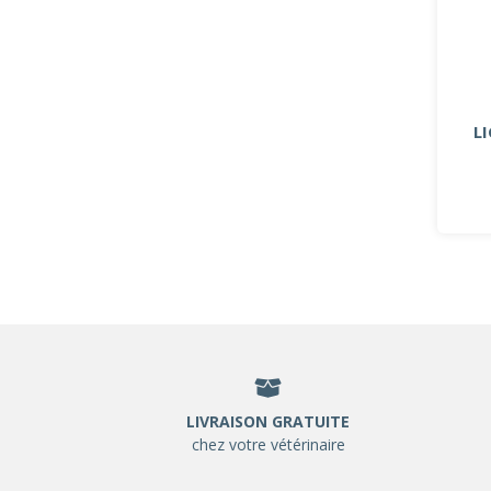
L
LIVRAISON GRATUITE
chez votre vétérinaire