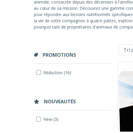
animale, consacrée depuis des décennies à l'amélior
au cœur de sa mission. Découvrez une gamme comp
pour répondre aux besoins nutritionnels spécifique
la vie de votre compagnon à quatre pattes, explore
pourquoi tant de propriétaires d'animaux de compag
PROMOTIONS
Réduction (16)
NOUVEAUTÉS
New (3)