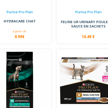
Purina Pro Plan
Purina Pro Plan
HYDRACARE CHAT
FELINE UR URINARY POULE
SAUCE EN SACHETS
à partir de
8.99€
16.49 €