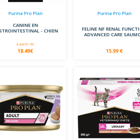
Purina Pro Plan
Purina Pro Plan
CANINE EN
FELINE NF RENAL FUNCT
STROINTESTINAL - CHIEN
ADVANCED CARE SAUM
à partir de
18.49€
15.99 €