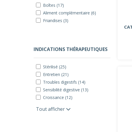
Boîtes (17)
Aliment complémentaire (6)
Friandises (3)
CAT
INDICATIONS THÉRAPEUTIQUES
Stérilisé (25)
Entretien (21)
Troubles digestifs (14)
Sensibilité digestive (13)
Croissance (12)
Tout afficher