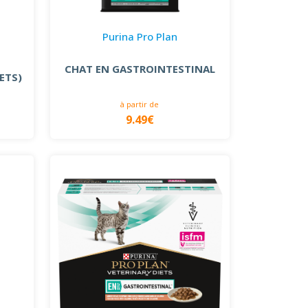
Purina Pro Plan
CHAT EN GASTROINTESTINAL
ETS)
à partir de
9.49€