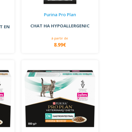
Purina Pro Plan
CHAT HA HYPOALLERGENIC
T EN
à partir de
8.99€