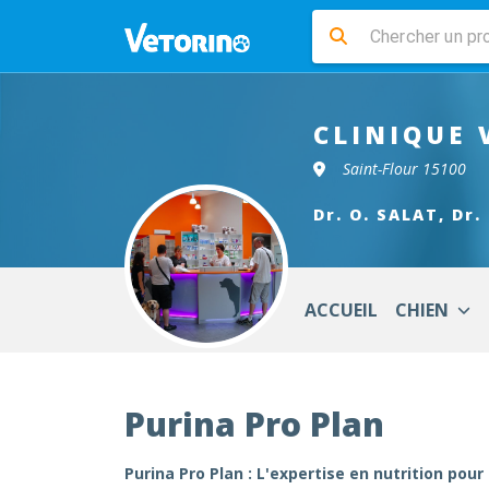
CLINIQUE 
Saint-Flour 15100
Dr. O. SALAT, Dr.
ACCUEIL
CHIEN
Purina Pro Plan
Purina Pro Plan : L'expertise en nutrition p