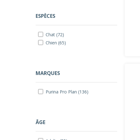
ESPÈCES
Chat (72)
Chien (65)
MARQUES
Purina Pro Plan (136)
ÂGE