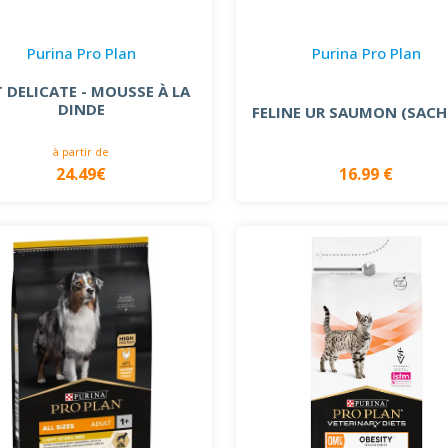
Purina Pro Plan
Purina Pro Plan
 DELICATE - MOUSSE À LA
DINDE
FELINE UR SAUMON (SACH
à partir de
24.49€
16.99 €