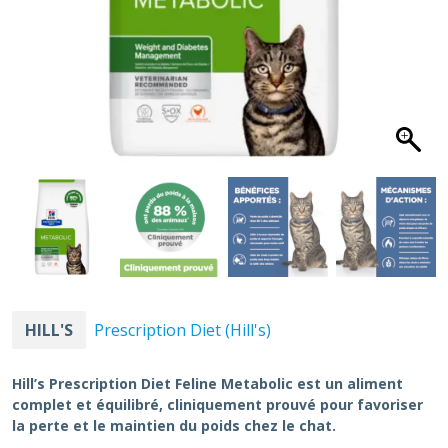
HILL'S
Prescription Diet (Hill's)
Hill’s Prescription Diet Feline Metabolic est un aliment
complet et équilibré, cliniquement prouvé pour favoriser
la perte et le maintien du poids chez le chat.