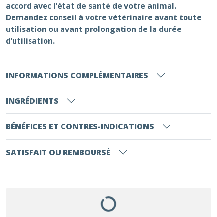
accord avec l’état de santé de votre animal.
Demandez conseil à votre vétérinaire avant toute
utilisation ou avant prolongation de la durée
d’utilisation.
INFORMATIONS COMPLÉMENTAIRES
INGRÉDIENTS
BÉNÉFICES ET CONTRES-INDICATIONS
SATISFAIT OU REMBOURSÉ