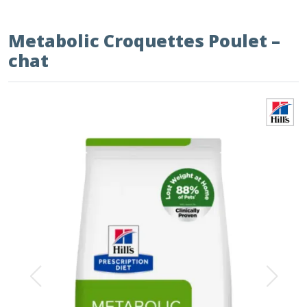
Metabolic Croquettes Poulet –
chat