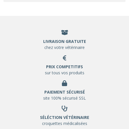
LIVRAISON GRATUITE
chez votre vétérinaire
PRIX COMPETITIFS
sur tous vos produits
PAIEMENT SÉCURISÉ
site 100% sécurisé SSL
SÉLÉCTION VÉTÉRINAIRE
croquettes médicalisées