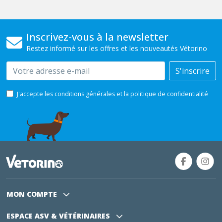
Inscrivez-vous à la newsletter
Restez informé sur les offres et les nouveautés Vétorino
Email
S'inscrire
J'accepte les conditions générales et la politique de confidentialité
MON COMPTE
ESPACE ASV
& VÉTÉRINAIRES