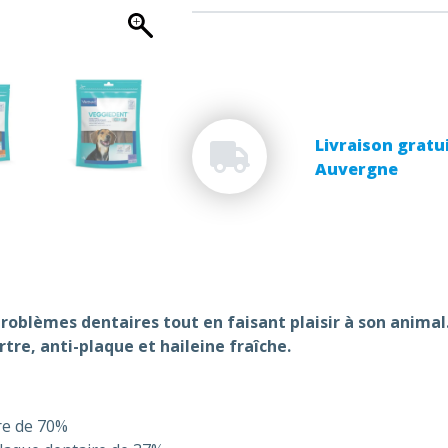
Livraison gratui
Auvergne
roblèmes dentaires tout en faisant plaisir à son animal
rtre, anti-plaque et haileine fraîche.
tre de 70%