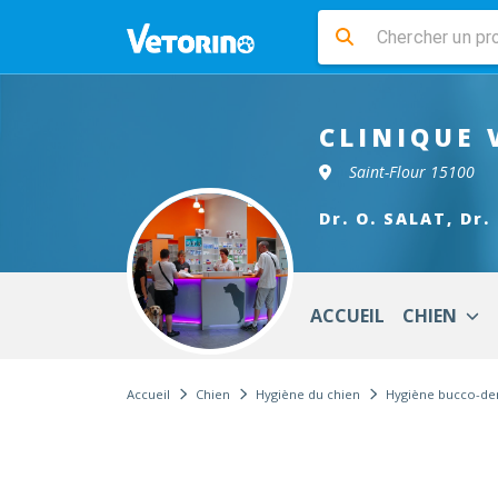
CLINIQUE 
Saint-Flour 15100
Dr. O. SALAT, Dr.
ACCUEIL
CHIEN
Accueil
Chien
Hygiène du chien
Hygiène bucco-den