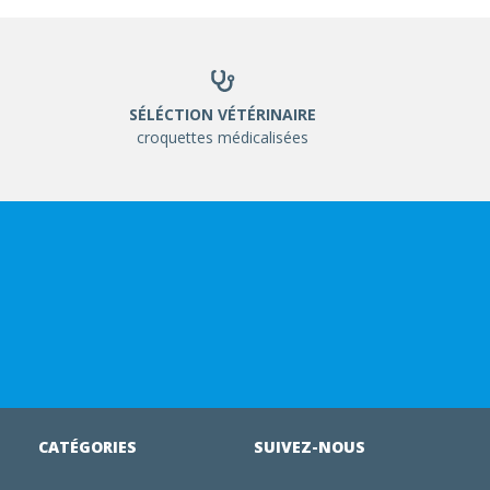
SÉLÉCTION VÉTÉRINAIRE
croquettes médicalisées
CATÉGORIES
SUIVEZ-NOUS