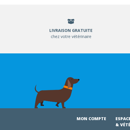
LIVRAISON GRATUITE
chez votre vétérinaire
MON COMPTE
ESPAC
& VÉT